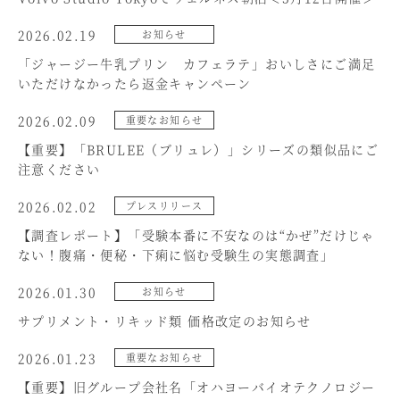
2026.02.19
お知らせ
「ジャージー牛乳プリン カフェラテ」おいしさにご満足
いただけなかったら返金キャンペーン
2026.02.09
重要なお知らせ
【重要】「BRULEE（ブリュレ）」シリーズの類似品にご
注意ください
2026.02.02
プレスリリース
【調査レポート】「受験本番に不安なのは“かぜ”だけじゃ
ない！腹痛・便秘・下痢に悩む受験生の実態調査」
2026.01.30
お知らせ
サプリメント・リキッド類 価格改定のお知らせ
2026.01.23
重要なお知らせ
【重要】旧グループ会社名「オハヨーバイオテクノロジー