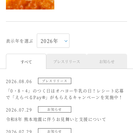
表示年を選ぶ
プレスリリース
お知らせ
すべて
2026.08.06
プレスリリース
「0・8・4」のつく日はオハヨー牛乳の日！レシート応募
で「えらべるPay®」がもらえるキャンペーンを実施中！
2026.07.29
お知らせ
令和8年 熊本地震に伴うお見舞いと支援について
2026.07.29
お知らせ