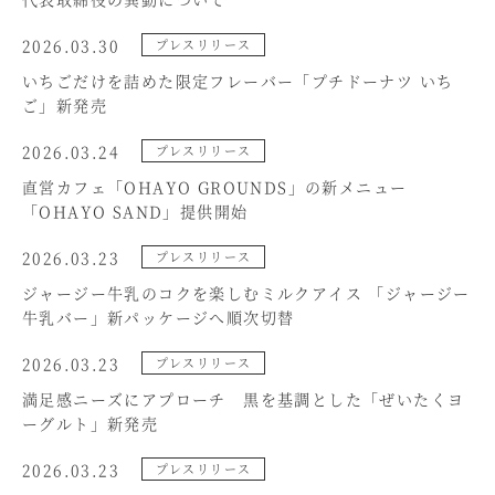
2026.03.30
プレスリリース
いちごだけを詰めた限定フレーバー「プチドーナツ いち
ご」新発売
2026.03.24
プレスリリース
直営カフェ「OHAYO GROUNDS」の新メニュー
「OHAYO SAND」提供開始
2026.03.23
プレスリリース
ジャージー牛乳のコクを楽しむミルクアイス 「ジャージー
牛乳バー」新パッケージへ順次切替
2026.03.23
プレスリリース
満足感ニーズにアプローチ 黒を基調とした「ぜいたくヨ
ーグルト」新発売
2026.03.23
プレスリリース