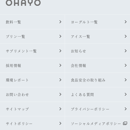
飲料一覧
ヨーグルト一覧
プリン一覧
アイス一覧
サプリメント一覧
お知らせ
採用情報
会社情報
環境レポート
食品安全の取り組み
お問い合わせ
よくある質問
サイトマップ
プライバシーポリシー
サイトポリシー
ソーシャルメディアポリシー