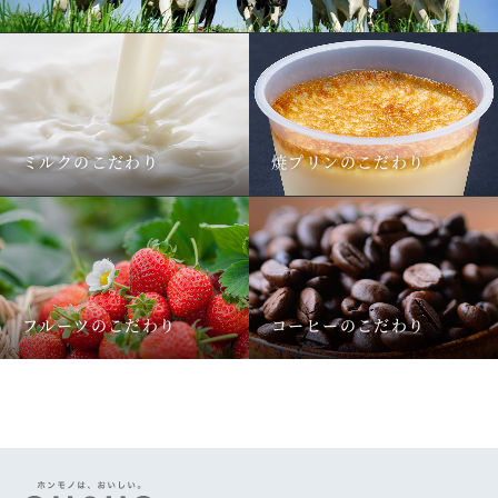
ミルクのこだわり
焼プリンのこだわり
フルーツのこだわり
コーヒーのこだわり