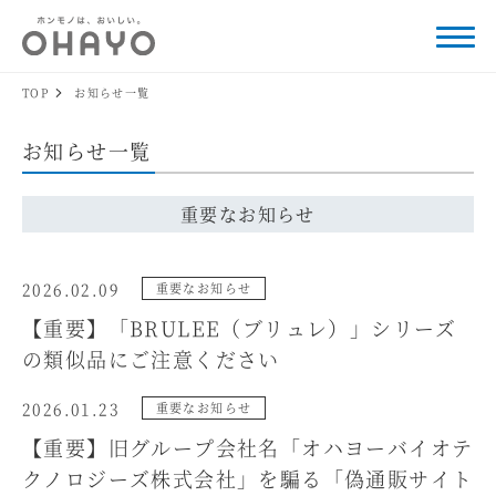
TOP
お知らせ一覧
お知らせ一覧
重要なお知らせ
2026.02.09
重要なお知らせ
【重要】「BRULEE（ブリュレ）」シリーズ
の類似品にご注意ください
2026.01.23
重要なお知らせ
【重要】旧グループ会社名「オハヨーバイオテ
クノロジーズ株式会社」を騙る「偽通販サイト