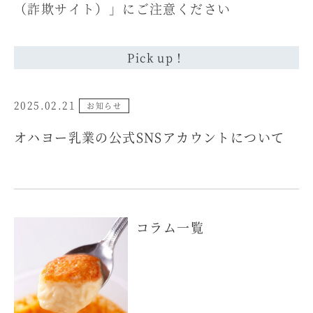
（詐欺サイト）」にご注意ください
Pick up！
2025.02.21
お知らせ
オハヨー乳業の公式SNSアカウントについて
コラム一覧