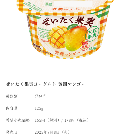
ぜいたく果実ヨーグルト 芳潤マンゴー
種類別
発酵乳
内容量
125g
希望小売価格
165円（税別）/ 178円（税込）
発売日
2025年7月8日（火）