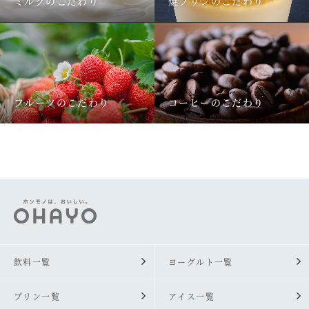
ミルクのこだわり
焼プリンのこだわり
フルーツのこだわり
コーヒーのこだわり
飲料一覧
ヨーグルト一覧
プリン一覧
アイス一覧