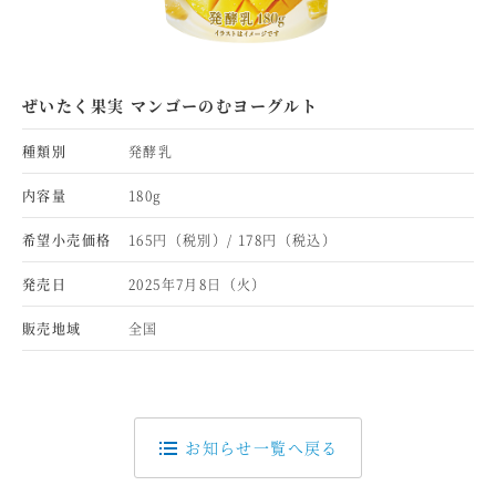
ぜいたく果実 マンゴーのむヨーグルト
種類別
発酵乳
内容量
180g
希望小売価格
165円（税別）/ 178円（税込）
発売日
2025年7月8日（火）
販売地域
全国
お知らせ一覧へ戻る