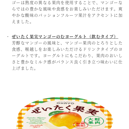
ゴーは熟度の異なる果肉を使用することで、マンゴーな
らではの豊かな風味や食感をお楽しみいただけます。爽
やかな酸味のパッションフルーツ果汁をアクセントに加
えました。
ぜいたく果実マンゴーのむヨーグルト（飲むタイプ）
芳醇なマンゴーの風味と、マンゴー果肉のとろりとした
食感、喉越しをお楽しみいただけるドリンクタイプのヨ
ーグルトです。ヨーグルトにもこだわり、果肉のおいし
さと豊かなミルク感がバランス良く引き立つ味わいに仕
上げました。