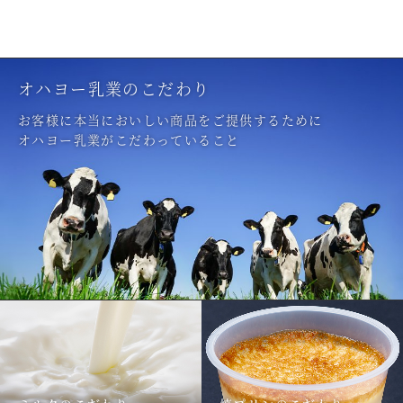
オハヨー乳業のこだわり
お客様に本当においしい商品をご提供するために
オハヨー乳業がこだわっていること