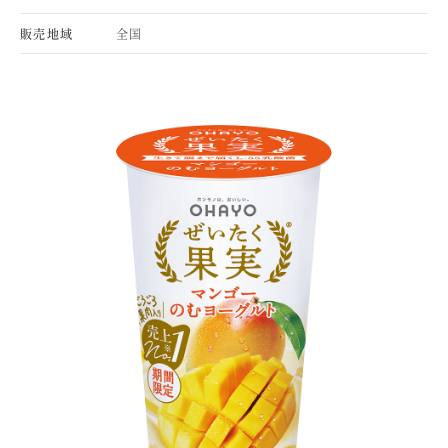
販売地域
全国