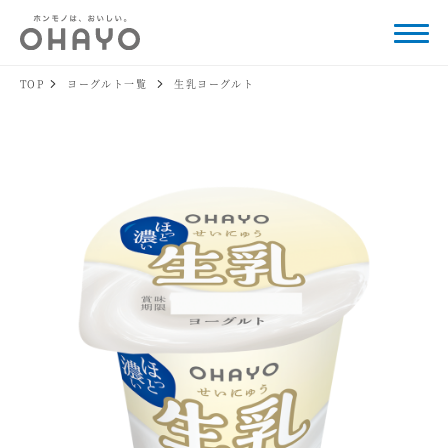
TOP
ヨーグルト一覧
生乳ヨーグルト