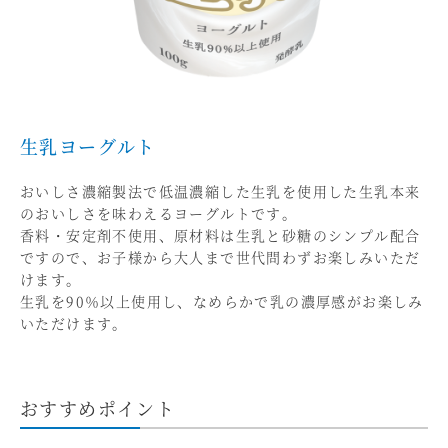
生乳ヨーグルト
おいしさ濃縮製法で低温濃縮した生乳を使用した生乳本来
のおいしさを味わえるヨーグルトです。
香料・安定剤不使用、原材料は生乳と砂糖のシンプル配合
ですので、お子様から大人まで世代問わずお楽しみいただ
けます。
生乳を90％以上使用し、なめらかで乳の濃厚感がお楽しみ
いただけます。
おすすめポイント