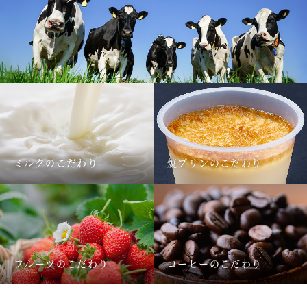
ミルクのこだわり
焼プリンのこだわり
フルーツのこだわり
コーヒーのこだわり