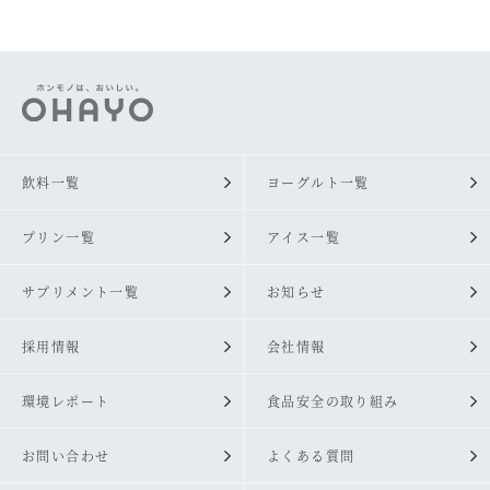
飲料一覧
ヨーグルト一覧
プリン一覧
アイス一覧
サプリメント一覧
お知らせ
採用情報
会社情報
環境レポート
食品安全の取り組み
お問い合わせ
よくある質問