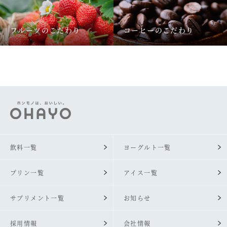
フルーツのこだわり
コーヒーのこだわり
飲料一覧
ヨーグルト一覧
プリン一覧
アイス一覧
サプリメント一覧
お知らせ
採用情報
会社情報