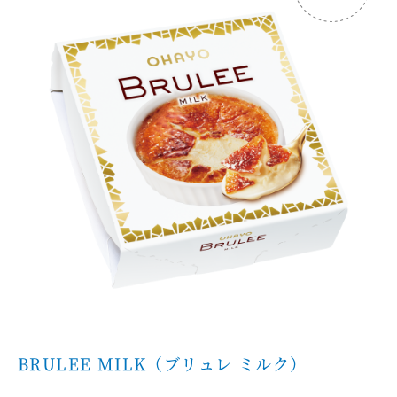
BRULEE MILK（ブリュレ ミルク）