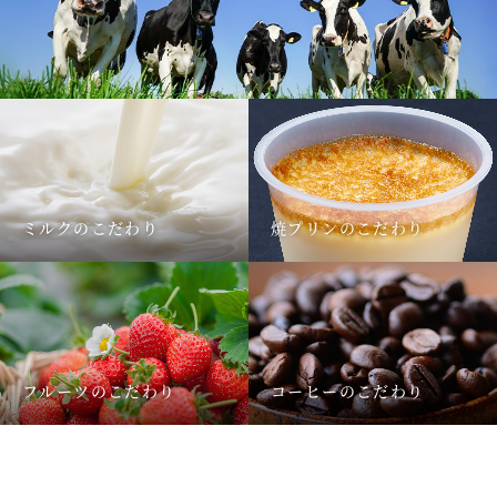
ミルクのこだわり
焼プリンのこだわり
フルーツのこだわり
コーヒーのこだわり