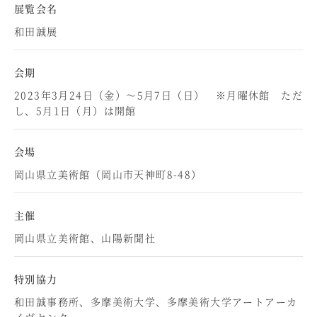
展覧会名
和田誠展
会期
2023年3月24日（金）～5月7日（日） ※月曜休館 ただ
し、5月1日（月）は開館
会場
岡山県立美術館（岡山市天神町8-48）
主催
岡山県立美術館、山陽新聞社
特別協力
和田誠事務所、多摩美術大学、多摩美術大学アートアーカ
イヴセンター