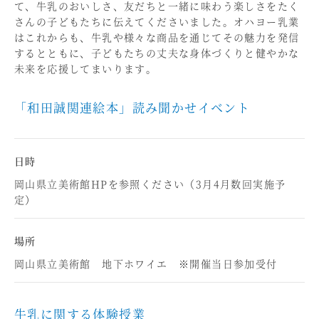
て、牛乳のおいしさ、友だちと一緒に味わう楽しさをたく
さんの子どもたちに伝えてくださいました。オハヨー乳業
はこれからも、牛乳や様々な商品を通じてその魅力を発信
するとともに、子どもたちの丈夫な身体づくりと健やかな
未来を応援してまいります。
「和田誠関連絵本」読み聞かせイベント
日時
岡山県立美術館HPを参照ください（3月4月数回実施予
定）
場所
岡山県立美術館 地下ホワイエ ※開催当日参加受付
牛乳に関する体験授業