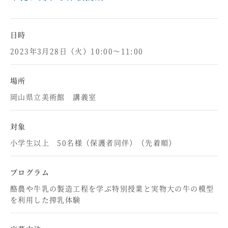
日時
2023年3月28日（火）10:00～11:00
場所
岡山県立美術館 講義室
対象
小学生以上 50名様（保護者同伴）（先着順）
プログラム
酪農や牛乳の製造工程を学ぶ特別授業と実物大の牛の模型
を利用した搾乳体験