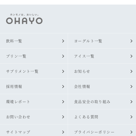
飲料一覧
ヨーグルト一覧
プリン一覧
アイス一覧
サプリメント一覧
お知らせ
採用情報
会社情報
環境レポート
食品安全の取り組み
お問い合わせ
よくある質問
サイトマップ
プライバシーポリシー