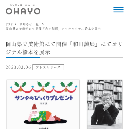
TOP
お知らせ一覧
岡山県立美術館にて開催「和田誠展」にてオリジナル絵本を展示
岡山県立美術館にて開催「和田誠展」にてオリ
ジナル絵本を展示
2023.03.06
プレスリリース