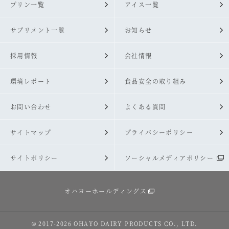
プリン一覧
アイス一覧
サプリメント一覧
お知らせ
採用情報
会社情報
環境レポート
食品安全の取り組み
お問い合わせ
よくある質問
サイトマップ
プライバシーポリシー
サイトポリシー
ソーシャルメディアポリシー
オハヨーホールディングス
© 2017
-2026
OHAYO DAIRY PRODUCTS CO., LTD.