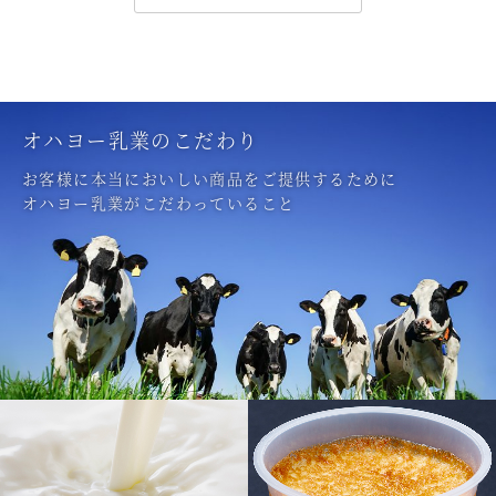
オハヨー乳業のこだわり
お客様に本当においしい商品をご提供するために
オハヨー乳業がこだわっていること