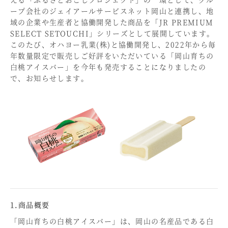
ープ会社のジェイアールサービスネット岡山と連携し、地
域の企業や生産者と協働開発した商品を「JR PREMIUM
SELECT SETOUCHI」シリーズとして展開しています。
このたび、オハヨー乳業(株)と協働開発し、2022年から毎
年数量限定で販売しご好評をいただいている「岡山育ちの
白桃アイスバー」を今年も発売することになりましたの
で、お知らせします。
1.商品概要
「岡山育ちの白桃アイスバー」は、岡山の名産品である白