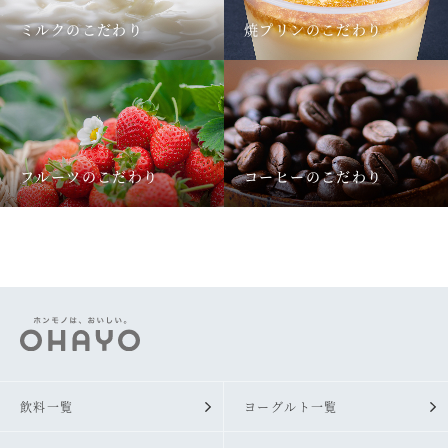
ミルクのこだわり
焼プリンのこだわり
フルーツのこだわり
コーヒーのこだわり
飲料一覧
ヨーグルト一覧