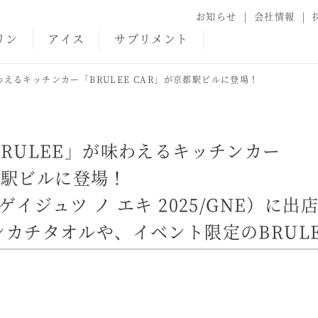
お知らせ
会社情報
リン
アイス
サプリメント
わえるキッチンカー「BRULEE CAR」が京都駅ビルに登場！
RULEE」が味わえるキッチンカー
京都駅ビルに登場！
イジュツ ノ エキ 2025/GNE）に出
カチタオルや、イベント限定のBRUL