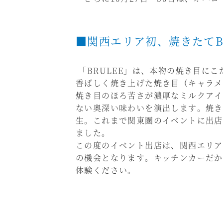
■関西エリア初、焼きたてB
「BRULEE」は、本物の焼き目に
香ばしく焼き上げた焼き目（キャラメ
焼き目のほろ苦さが濃厚なミルクアイ
ない奥深い味わいを演出します。焼き
生。これまで関東圏のイベントに出店
ました。
この度のイベント出店は、関西エリア
の機会となります。キッチンカーだか
体験ください。