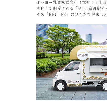
オハヨー乳業株式会社（本社：岡山県岡
駅ビルで開催される「第1回京都駅ビル
イス「BRULEE」の焼きたてが味わ