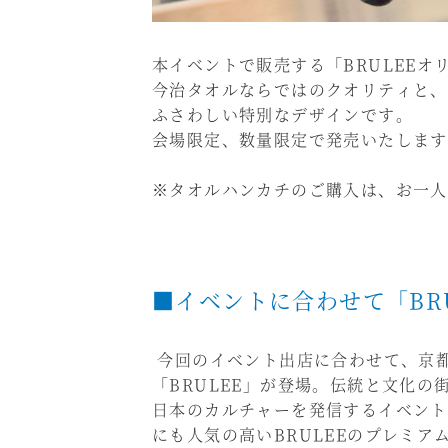
本イベントで販売する「BRULEE
今治タオルならではのクオリティと、
ふさわしい特別なデザインです。
会場限定、数量限定で発売いたします
※タオルハンカチのご購入は、お一人
■イベントに合わせて「BR
今回のイベント出店に合わせて、京
「BRULEE」が登場。伝統と文化の
日本のカルチャーを発信するイベント
にも人気の高いBRULEEのプレミア