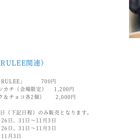
RULEE関連）
BRULEE」 700円
ハンカチ（会場限定） 1,200円
ルク＆チョコ各2個） 2,000円
日（下記日程）のみ販売となります。
26日、31日～11月3日
26日、31日～11月3日
11月3日