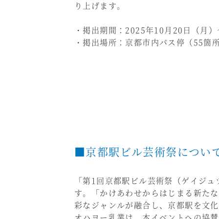
り上げます。
・掲出期間：2025年10月20日（月）
・掲出場所：京都市内バス停（55箇
■京都駅ビル芸術祭につい
「第1回京都駅ビル芸術祭（ゲイジュツ
す。「かけあわせからはじまる新たな
彩なジャンルが融合し、京都駅を文化
オハヨー乳業は、本イベントへの協賛