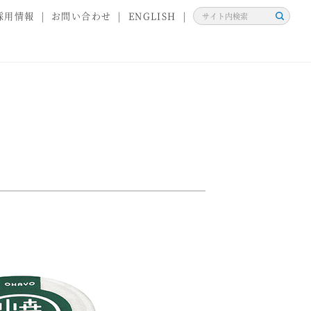
採用情報
お問い合わせ
ENGLISH
検
索