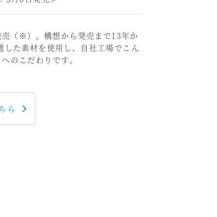
売（※）。構想から発売まで13年か
選した素材を使用し、自社工場でこん
」へのこだわりです。
ちら