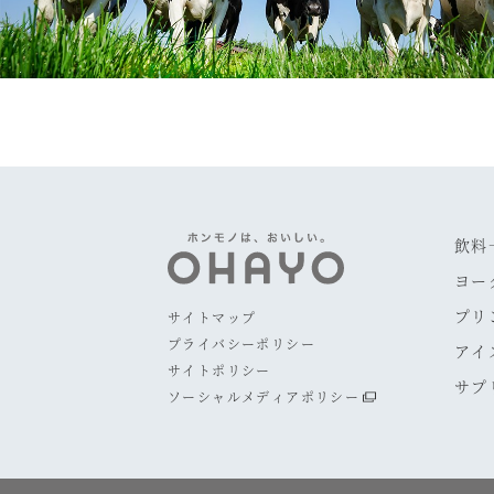
飲料
ヨー
プリ
サイトマップ
プライバシーポリシー
アイ
サイトポリシー
サプ
ソーシャルメディアポリシー