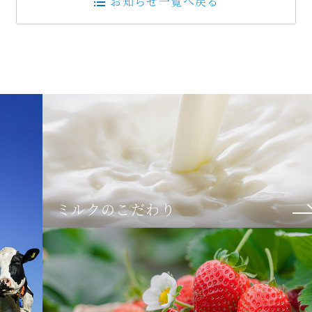
お知らせ一覧へ戻る
ミルクのこだわり