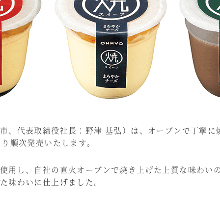
市、代表取締役社長：野津 基弘）は、オーブンで丁寧に
より順次発売いたします。
使用し、自社の直火オーブンで焼き上げた上質な味わいの
た味わいに仕上げました。