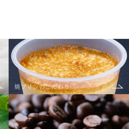
焼プリンのこだわり