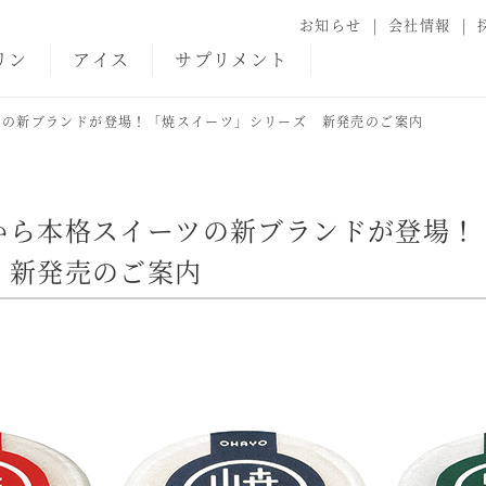
お知らせ
会社情報
リン
アイス
サプリメント
ツの新ブランドが登場！「焼スイーツ」シリーズ 新発売のご案内
から本格スイーツの新ブランドが登場！
 新発売のご案内