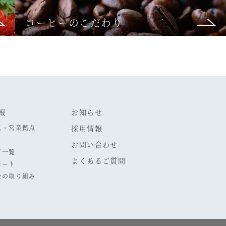
コーヒーのこだわり
報
お知らせ
点・営業拠点
採用情報
お問い合わせ
プ一覧
よくあるご質問
ポート
全の取り組み