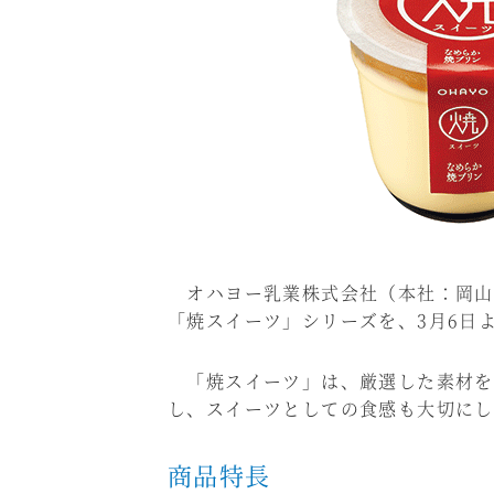
オハヨー乳業株式会社（本社：岡山
「焼スイーツ」シリーズを、3月6日
「焼スイーツ」は、厳選した素材を
し、スイーツとしての食感も大切にし
商品特長