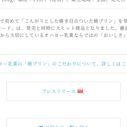
本で初めて「こんがりとした焼き目のついた焼プリン」を発
タード」は、発売と同時に大ヒット商品となりました。厳
から大切にしているオハヨー乳業ならではの「おいしさ
ヨー乳業の「焼プリン」のこだわりについて、詳しくはこ
プレスリリース