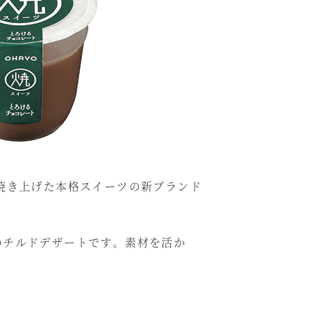
焼き上げた本格スイーツの新ブランド
チルドデザートです。素材を活か