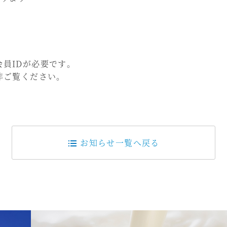
会員IDが必要です。
非ご覧ください。
お知らせ一覧へ戻る