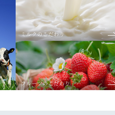
ミルクのこだわり
フルーツのこだわり