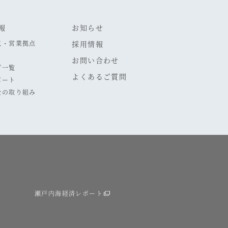
報
お知らせ
点・営業拠点
採用情報
お問い合わせ
プ一覧
よくあるご質問
ポート
全の取り組み
瀬戸内海経済レポート