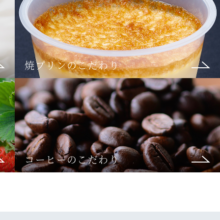
焼プリンのこだわり
コーヒーのこだわり