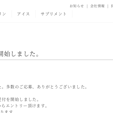
お知らせ
会社情報
リン
アイス
サプリメント
を開始しました。
した。多数のご応募、ありがとうございました。
受付を開始しました。
からエントリー頂けます。
ります