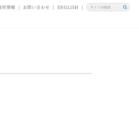
採用情報
お問い合わせ
ENGLISH
検
索