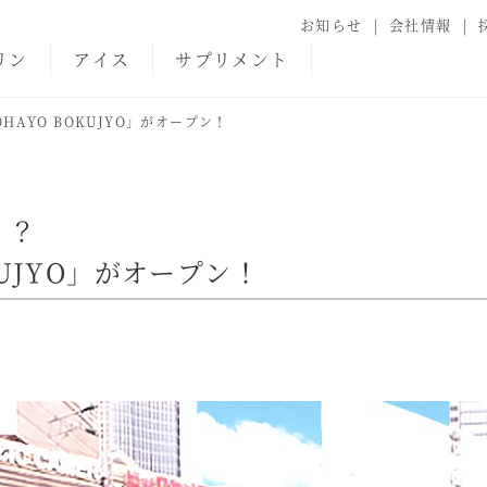
お知らせ
会社情報
リン
アイス
サプリメント
AYO BOKUJYO」がオープン！
！？
KUJYO」がオープン！