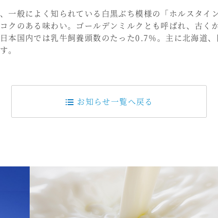
、一般によく知られている白黒ぶち模様の「ホルスタイ
コクのある味わい。ゴールデンミルクとも呼ばれ、古く
日本国内では乳牛飼養頭数のたった0.7％。主に北海道
す。
お知らせ一覧へ戻る