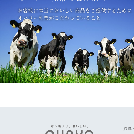
お客様に本当においしい商品をご提供するために
オハヨー乳業がこだわっていること
飲料