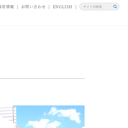
採用情報
お問い合わせ
ENGLISH
検
索