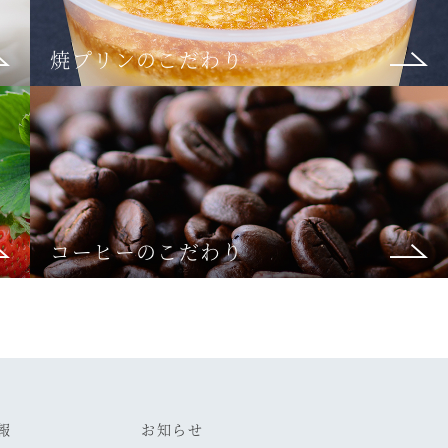
焼プリンのこだわり
コーヒーのこだわり
報
お知らせ