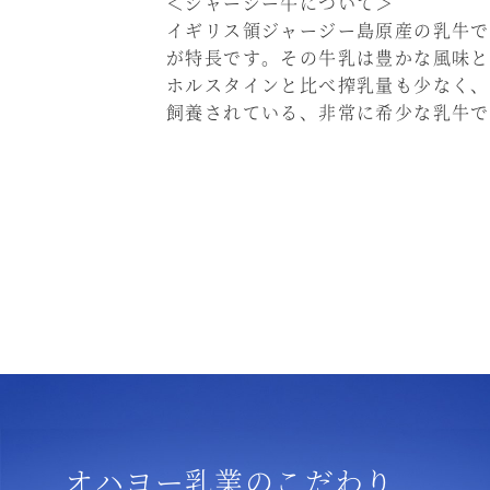
＜ジャージー牛について＞
イギリス領ジャージー島原産の乳牛で
が特長です。その牛乳は豊かな風味と
ホルスタインと比べ搾乳量も少なく、
飼養されている、非常に希少な乳牛で
オハヨー乳業のこだわり