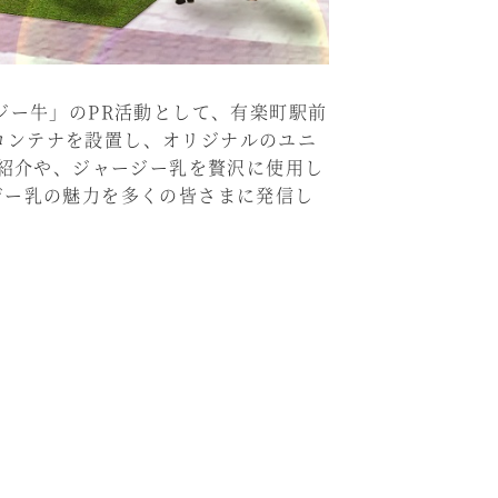
ジー牛」のPR活動として、有楽町駅前
製コンテナを設置し、オリジナルのユニ
ご紹介や、ジャージー乳を贅沢に使用し
ジー乳の魅力を多くの皆さまに発信し