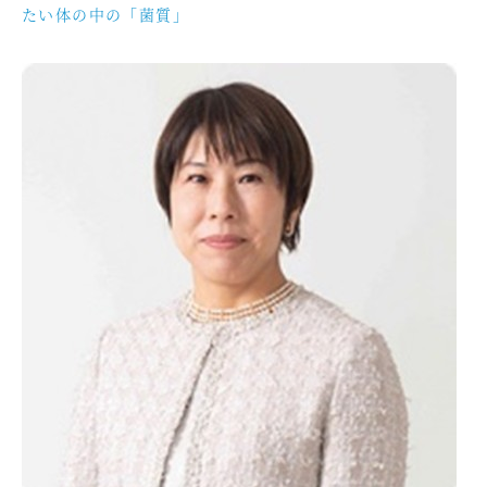
たい体の中の「菌質」