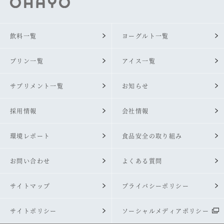
飲料一覧
ヨーグルト一覧
プリン一覧
アイス一覧
サプリメント一覧
お知らせ
採用情報
会社情報
環境レポート
食品安全の取り組み
お問い合わせ
よくある質問
サイトマップ
プライバシーポリシー
サイトポリシー
ソーシャルメディアポリシー