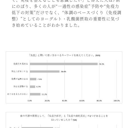
にのぼり、多くの人が“一過性の感染症”予防や“免疫力
低下の対策”だけでなく、“体調のベースづくり（免疫調
整）”としてのヨーグルト・乳酸菌摂取の重要性に気づ
き始めていることがわかりました。