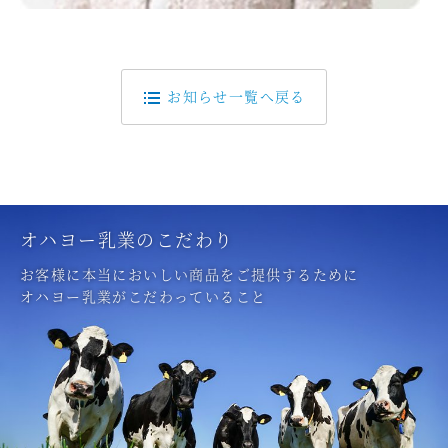
お知らせ一覧へ戻る
オハヨー乳業のこだわり
お客様に本当においしい商品をご提供するために
オハヨー乳業がこだわっていること