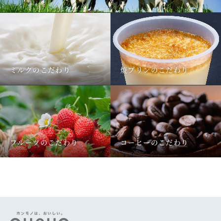
ミルクのこだわり
焼プリンのこだわり
フルーツのこだわり
コーヒーのこだわり