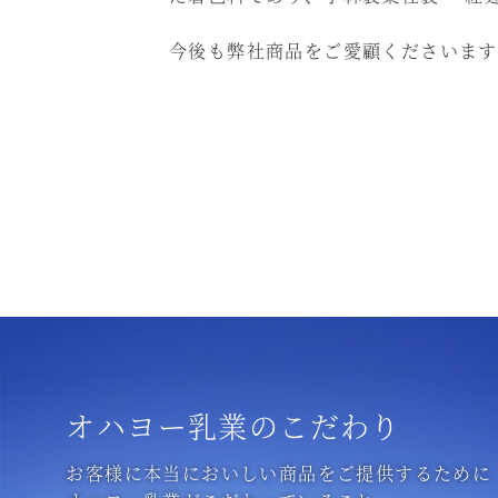
今後も弊社商品をご愛顧くださいます
オハヨー乳業のこだわり
お客様に本当においしい商品をご提供するために