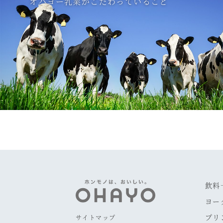
オハヨー乳業がこだわっていること
飲料
ヨー
プリ
サイトマップ