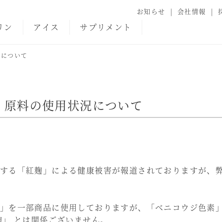
お知らせ
会社情報
リン
アイス
サプリメント
況について
」原料の使用状況について
する「紅麹」による健康被害が報道されておりますが、
」を一部商品に使用しておりますが、「ベニコウジ色素
麹」 とは関係ございません。