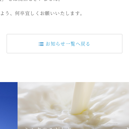
よう、何卒宜しくお願いいたします。
お知らせ一覧へ戻る