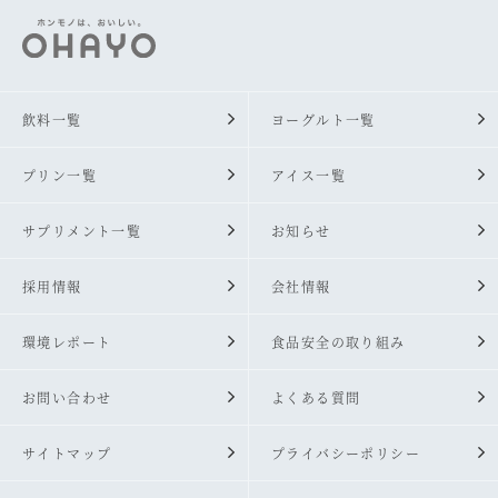
飲料一覧
ヨーグルト一覧
プリン一覧
アイス一覧
サプリメント一覧
お知らせ
採用情報
会社情報
環境レポート
食品安全の取り組み
お問い合わせ
よくある質問
サイトマップ
プライバシーポリシー