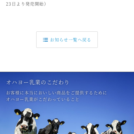
23日より発売開始）
お知らせ一覧へ戻る
オハヨー乳業のこだわり
お客様に本当においしい商品をご提供するために
オハヨー乳業がこだわっていること