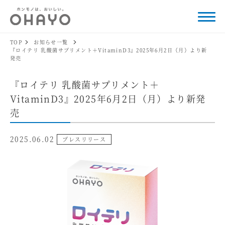
TOP
お知らせ一覧
『ロイテリ 乳酸菌サプリメント＋VitaminD3』2025年6月2日（月）より新
発売
『ロイテリ 乳酸菌サプリメント＋
VitaminD3』2025年6月2日（月）より新発
売
2025.06.02
プレスリリース