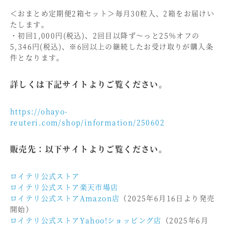
＜おまとめ定期便2箱セット＞毎月30粒入、2箱をお届けい
たします。
・初回1,000円(税込)、2回目以降ず～っと25％オフの
5,346円(税込)、※6回以上の継続したお受け取りが購入条
件となります。
詳しくは下記サイトよりご覧ください。
https://ohayo-
reuteri.com/shop/information/250602
販売先：以下サイトよりご覧ください。
ロイテリ公式ストア
ロイテリ公式ストア楽天市場店
ロイテリ公式ストアAmazon店
（2025年6月16日より発売
開始）
ロイテリ公式ストアYahoo!ショッピング店
（2025年6月