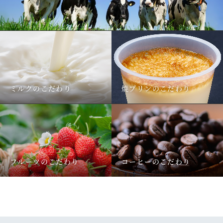
ミルクのこだわり
焼プリンのこだわり
フルーツのこだわり
コーヒーのこだわり