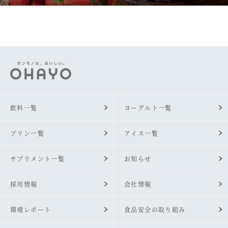
飲料一覧
ヨーグルト一覧
プリン一覧
アイス一覧
サプリメント一覧
お知らせ
採用情報
会社情報
環境レポート
食品安全の取り組み