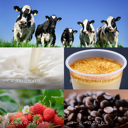
ミルクのこだわり
焼プリンのこだわり
フルーツのこだわり
コーヒーのこだわり