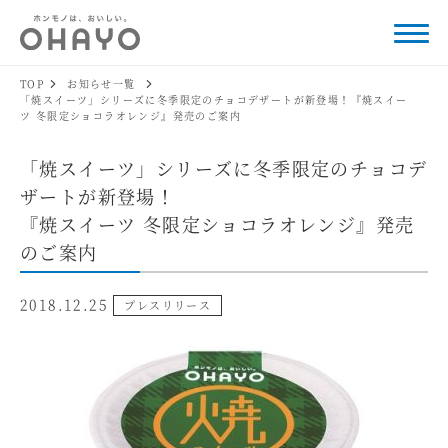
TOP
お知らせ一覧
「焼スイーツ」シリーズに冬季限定のチョコデザートが新登場！『焼スイー
ツ 冬限定ショコラオレンジ』発売のご案内
「焼スイーツ」シリーズに冬季限定のチョコデ
ザートが新登場！
『焼スイーツ 冬限定ショコラオレンジ』発売
のご案内
2018.12.25
プレスリリース