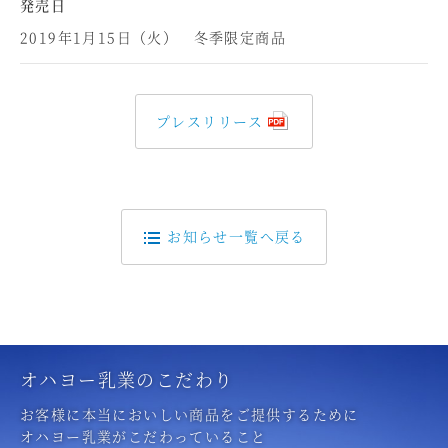
発売日
2019年1月15日（火） 冬季限定商品
プレスリリース
お知らせ一覧へ戻る
オハヨー乳業のこだわり
お客様に本当においしい商品をご提供するために
オハヨー乳業がこだわっていること