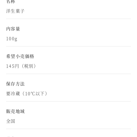
名称
洋生菓子
内容量
100g
希望小売価格
145円（税別）
保存方法
要冷蔵（10℃以下）
販売地域
全国