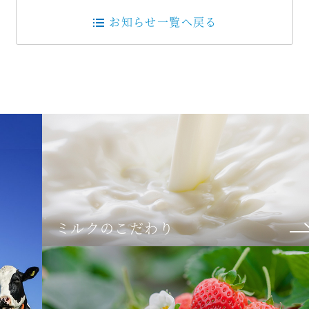
お知らせ一覧へ戻る
ミルクのこだわり