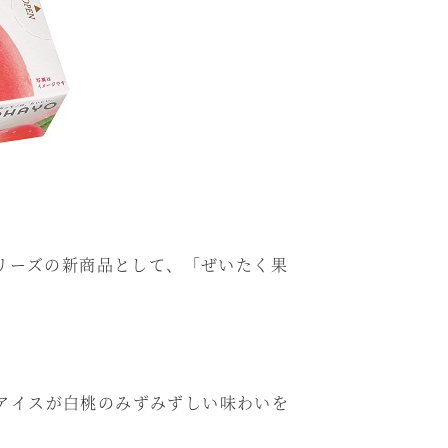
リーズの新商品として、「ぜいたく果
アイスが白桃のみずみずしい味わいを