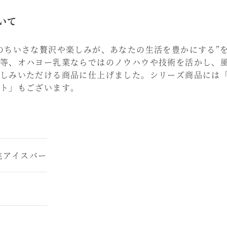
いて
のちいさな贅沢や楽しみが、あなたの生活を豊かにする”
等、オハヨー乳業ならではのノウハウや技術を活かし、
しみいただける商品に仕上げました。シリーズ商品には
ト」もございます。
桃アイスバー