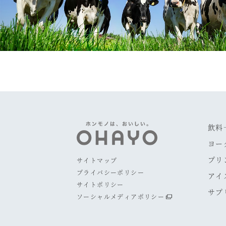
飲料
ヨー
プリ
サイトマップ
プライバシーポリシー
アイ
サイトポリシー
サプ
ソーシャルメディアポリシー