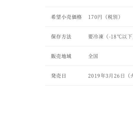
希望小売価格
170円（税別）
保存方法
要冷凍（-18℃以
販売地域
全国
発売日
2019年3月26日（