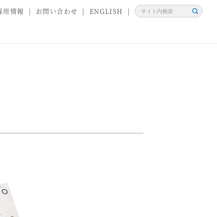
採用情報
お問い合わせ
ENGLISH
検
索