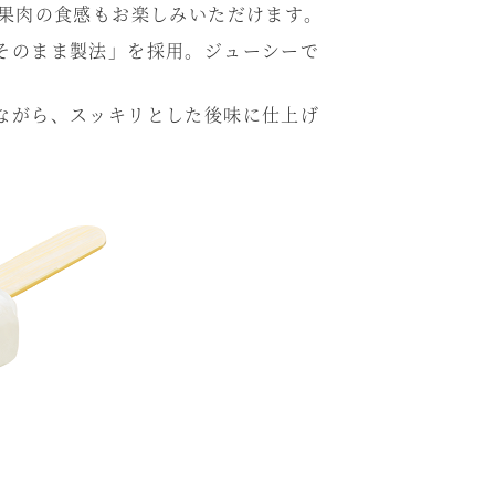
、果肉の食感もお楽しみいただけます。
そのまま製法」を採用。ジューシーで
ながら、スッキリとした後味に仕上げ