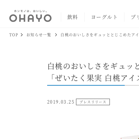
飲料
ヨーグルト
プ
TOP
お知らせ一覧
白桃のおいしさをギュッととじこめたアイ
白桃のおいしさをギュッ
「ぜいたく果実 白桃アイ
2019.03.25
プレスリリース