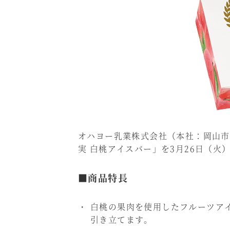
オハヨー乳業株式会社（本社：岡山市
実 白桃アイスバー」を3月26日（火
■商品特長
白桃の果肉を使用したフルーツア
引き立てます。