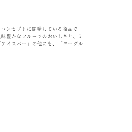
をコンセプトに開発している商品で
風味豊かなフルーツのおいしさと、ミ
「アイスバー」の他にも、「ヨーグル