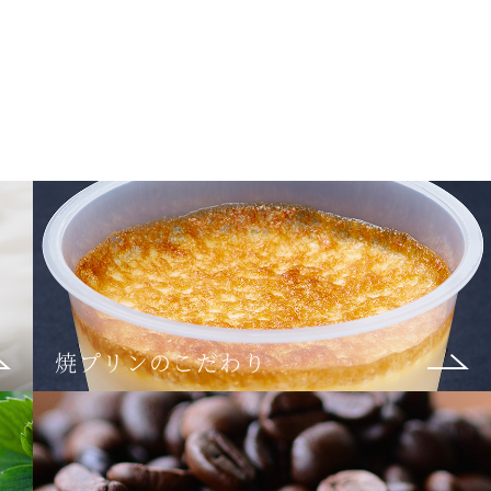
焼プリンのこだわり