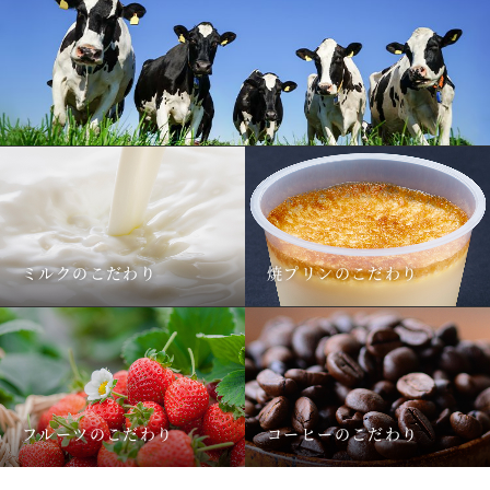
ミルクのこだわり
焼プリンのこだわり
フルーツのこだわり
コーヒーのこだわり