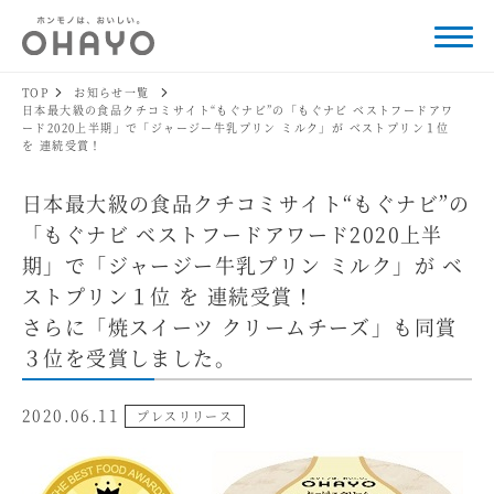
TOP
お知らせ一覧
日本最大級の食品クチコミサイト“もぐナビ”の「もぐナビ ベストフードアワ
ード2020上半期」で「ジャージー牛乳プリン ミルク」が ベストプリン１位
を 連続受賞！
日本最大級の食品クチコミサイト“もぐナビ”の
「もぐナビ ベストフードアワード2020上半
期」で「ジャージー牛乳プリン ミルク」が ベ
ストプリン１位 を 連続受賞！
さらに「焼スイーツ クリームチーズ」も同賞
３位を受賞しました。
2020.06.11
プレスリリース