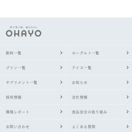
飲料一覧
ヨーグルト一覧
プリン一覧
アイス一覧
サプリメント一覧
お知らせ
採用情報
会社情報
環境レポート
食品安全の取り組み
お問い合わせ
よくある質問