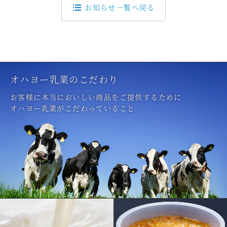
お知らせ一覧へ戻る
オハヨー乳業のこだわり
お客様に本当においしい商品をご提供するために
オハヨー乳業がこだわっていること