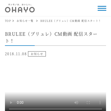
TOP
お知らせ一覧
BRULEE（ブリュレ）CM動画 配信スタート！
BRULEE（ブリュレ）CM動画 配信スター
ト！
2018.11.08
お知らせ