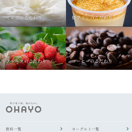
ミルクのこだわり
焼プリンのこだわり
フルーツのこだわり
コーヒーのこだわり
飲料一覧
ヨーグルト一覧