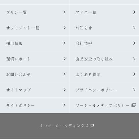
プリン一覧
アイス一覧
サプリメント一覧
お知らせ
採用情報
会社情報
環境レポート
食品安全の取り組み
お問い合わせ
よくある質問
サイトマップ
プライバシーポリシー
サイトポリシー
ソーシャルメディアポリシー
オハヨーホールディングス