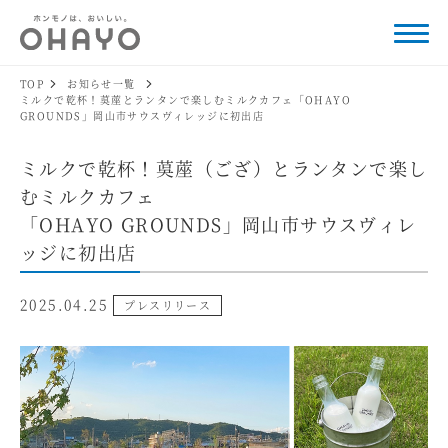
TOP
お知らせ一覧
ミルクで乾杯！茣蓙とランタンで楽しむミルクカフェ「OHAYO
GROUNDS」岡山市サウスヴィレッジに初出店
ミルクで乾杯！茣蓙（ござ）とランタンで楽し
むミルクカフェ
「OHAYO GROUNDS」岡山市サウスヴィレ
ッジに初出店
2025.04.25
プレスリリース