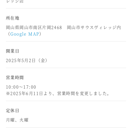
レッジ店
所在地
岡山県岡山市南区片岡2468 岡山市サウスヴィレッジ内
（
Google MAP
）
開業日
2025年5月2日（金）
営業時間
10:00～17:00
※2025年6月11日より、営業時間を変更しました。
定休日
月曜、火曜