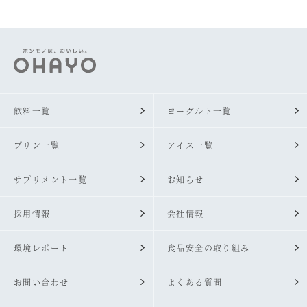
飲料一覧
ヨーグルト一覧
プリン一覧
アイス一覧
サプリメント一覧
お知らせ
採用情報
会社情報
環境レポート
食品安全の取り組み
お問い合わせ
よくある質問