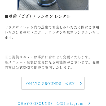
■茣蓙（ござ）/ ランタン レンタル
サウスヴィレッジ内の芝生でお楽しみいただく際にご利用
いただける茣蓙（ござ）、ランタンを無料レンタルいたし
ます。
※ご提供メニューは季節に合わせて変更いたします。
※メニュー・金額は変更になる可能性がございます。変更
内容は公式SNSで随時ご案内いたします。
OHAYO GROUNDS 公式X
OHAYO GROUNDS 公式Instagram