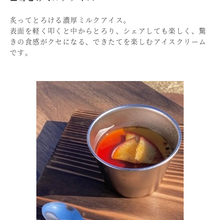
炙ってとろける濃厚ミルクアイス。
表面を軽く叩くと中からとろり、シェアしても楽しく、驚
きの食感がクセになる、できたてを楽しむアイスクリーム
です。