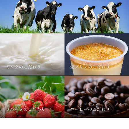
ミルクのこだわり
焼プリンのこだわり
フルーツのこだわり
コーヒーのこだわり