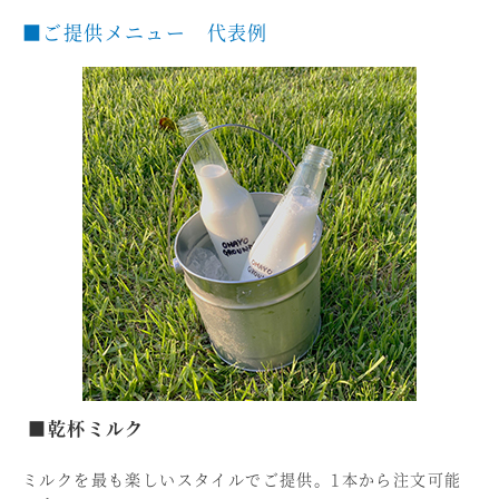
■ご提供メニュー 代表例
■乾杯ミルク
ミルクを最も楽しいスタイルでご提供。1本から注文可能