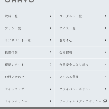
飲料一覧
ヨーグルト一覧
プリン一覧
アイス一覧
サプリメント一覧
お知らせ
採用情報
会社情報
環境レポート
食品安全の取り組み
お問い合わせ
よくある質問
サイトマップ
プライバシーポリシー
サイトポリシー
ソーシャルメディアポリシー