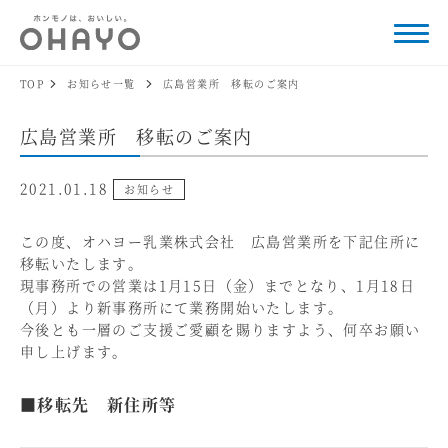
TOP
お知らせ一覧
広島営業所 移転のご案内
広島営業所 移転のご案内
2021.01.18
お知らせ
この度、オハヨー乳業株式会社 広島営業所を下記住所に
移転いたします。
現事務所での営業は1月15日（金）までとなり、1月18日
（月）より新事務所にて業務開始いたします。
今後とも一層のご支援ご愛顧を賜りますよう、何卒お願い
申し上げます。
■移転先 新住所等