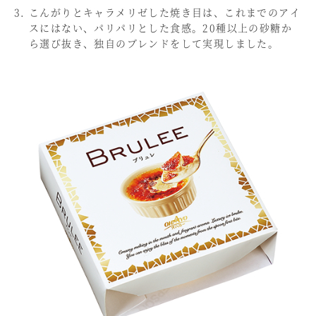
こんがりとキャラメリゼした焼き目は、これまでのアイ
スにはない、パリパリとした食感。20種以上の砂糖か
ら選び抜き、独自のブレンドをして実現しました。