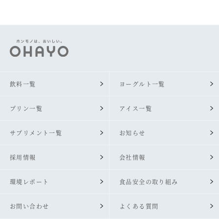
飲料一覧
ヨーグルト一覧
プリン一覧
アイス一覧
サプリメント一覧
お知らせ
採用情報
会社情報
環境レポート
食品安全の取り組み
お問い合わせ
よくある質問