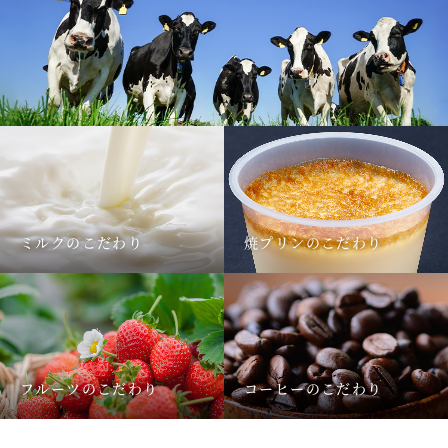
ミルクのこだわり
焼プリンのこだわり
フルーツのこだわり
コーヒーのこだわり