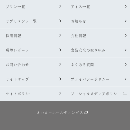
プリン一覧
アイス一覧
サプリメント一覧
お知らせ
採用情報
会社情報
環境レポート
食品安全の取り組み
お問い合わせ
よくある質問
サイトマップ
プライバシーポリシー
サイトポリシー
ソーシャルメディアポリシー
オハヨーホールディングス