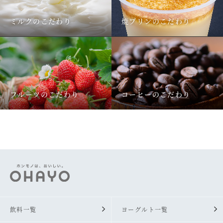
ミルクのこだわり
焼プリンのこだわり
フルーツのこだわり
コーヒーのこだわり
飲料一覧
ヨーグルト一覧