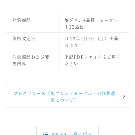
対象商品
焼プリン4品目 ヨーグル
ト12品目
価格改定日
2023年4月1日（土）出荷
分より
対象商品および変
下記PDFファイルをご覧く
更内容
ださい
プレスリリース（焼プリン・ヨーグルトの価格改
定について）
お知らせ一覧へ戻る