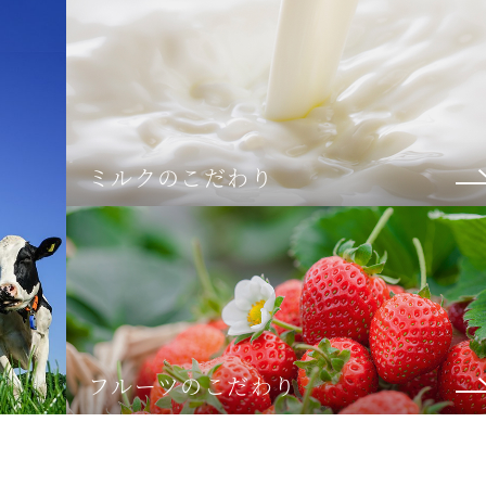
ミルクのこだわり
フルーツのこだわり