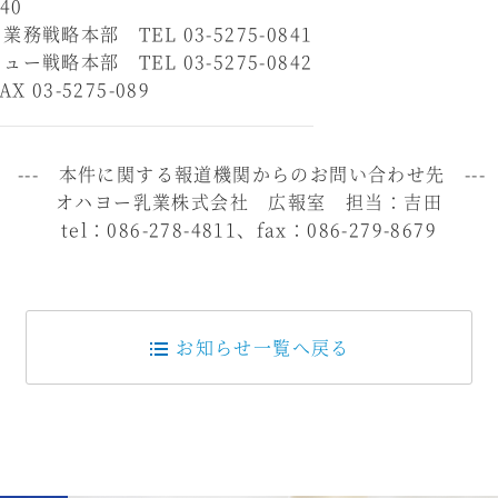
840
戦略本部 TEL 03-5275-0841
戦略本部 TEL 03-5275-0842
 03-5275-089
--- 本件に関する報道機関からのお問い合わせ先 ---
オハヨー乳業株式会社 広報室 担当：吉田
tel：086-278-4811、fax：086-279-8679
お知らせ一覧へ戻る