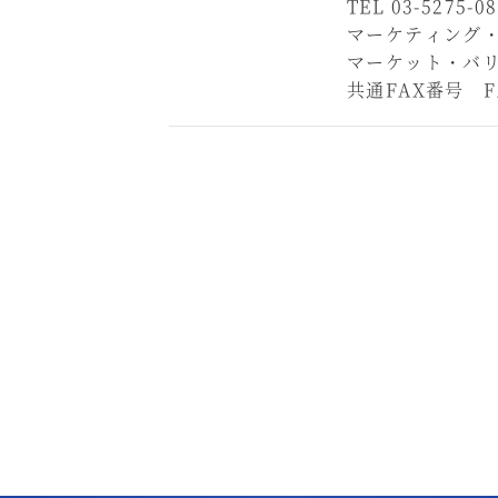
TEL 03-5275-0
マーケティング・業務
マーケット・バリュー
共通FAX番号 FAX