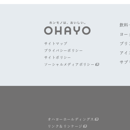
飲料
ヨー
プリ
サイトマップ
プライバシーポリシー
アイ
サイトポリシー
サプ
ソーシャルメディアポリシー
オハヨーホールディングス
リンク＆リンケージ