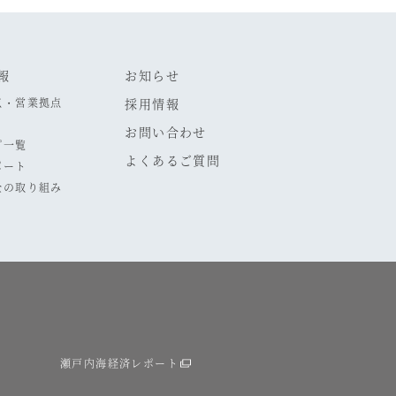
報
お知らせ
点・営業拠点
採用情報
お問い合わせ
プ一覧
よくあるご質問
ポート
全の取り組み
瀬戸内海経済レポート