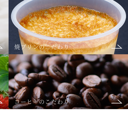
焼プリンのこだわり
コーヒーのこだわり