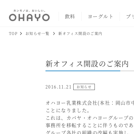
飲料
ヨーグルト
プ
TOP
お知らせ一覧
新オフィス開設のご案内
新オフィス開設のご案内
2016.11.21
お知らせ
オハヨー乳業株式会社(本社：岡山市
ことになりました。
これは、カバヤ・オハヨーグループの
事務所を移転することに伴うものであ
グループ各社の組織の改編も実施し、