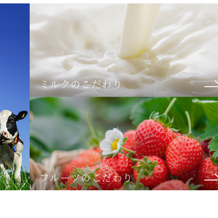
ミルクのこだわり
フルーツのこだわり