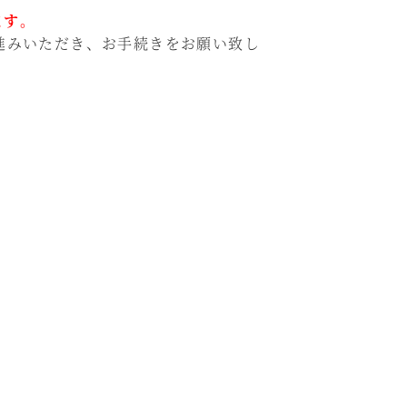
ます。
進みいただき、お手続きをお願い致し