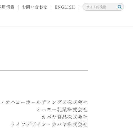
採用情報
お問い合わせ
ENGLISH
検
索
ヤ・オハヨーホールディングス株式会社
オハヨー乳業株式会社
カバヤ食品株式会社
ライフデザイン・カバヤ株式会社