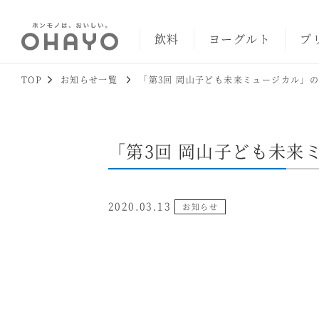
飲料
ヨーグルト
プ
TOP
お知らせ一覧
「第3回 岡山子ども未来ミュージカル」
「第3回 岡山子ども未来
2020.03.13
お知らせ