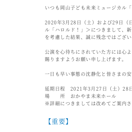
いつも岡山子ども未来ミュージカル「
2020年3月28日（土）および29
ル「ハロルド！」＞につきまして、新
を考慮した結果、誠に残念ではござい
公演を心待ちにされていた方には心よ
賜りますようお願い申し上げます。
一日も早い事態の沈静化と皆さまの安
延期日程 2021年3月27日（土）2
場 所 おかやま未来ホール
※詳細につきましては改めてご案内さ
【重要】