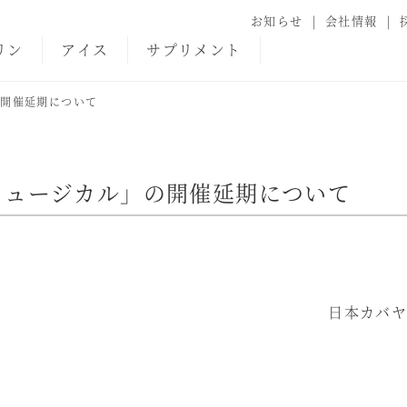
お知らせ
会社情報
リン
アイス
サプリメント
の開催延期について
ミュージカル」の開催延期について
日本カバ