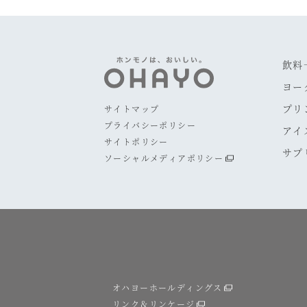
飲料
ヨー
プリ
サイトマップ
プライバシーポリシー
アイ
サイトポリシー
サプ
ソーシャルメディアポリシー
オハヨーホールディングス
リンク＆リンケージ