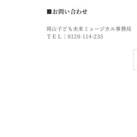
■お問い合わせ
岡山子ども未来ミュージカル事務局
ＴＥＬ：0120-114-235