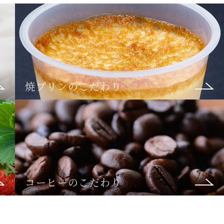
焼プリンのこだわり
コーヒーのこだわり