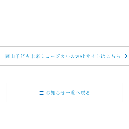
岡山子ども未来ミュージカルのwebサイトはこちら
お知らせ一覧へ戻る