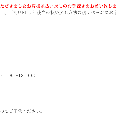
ただきましたお客様は払い戻しのお手続きをお願い致し
上、下記URLより該当の払い戻し方法の説明ページにお
10：00～18：00）
のでご了承ください。