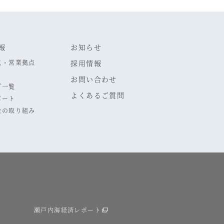
報
お知らせ
点・営業拠点
採用情報
お問い合わせ
プ一覧
よくあるご質問
ポート
全の取り組み
瀬戸内海経済レポート