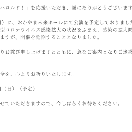
ハロルド！」を応援いただき、誠にありがとうございま
日（日）に、おかやま未来ホールにて公演を予定しておりまし
型コロナウイルス感染拡大の状況をふまえ、感染の拡大
ますが、開催を延期することとなりました。
りお詫び申し上げますとともに、急なご案内となりご迷
全を、心よりお祈りいたします。
8日（日）（予定）
せていただきますので、今しばらくお待ちください。