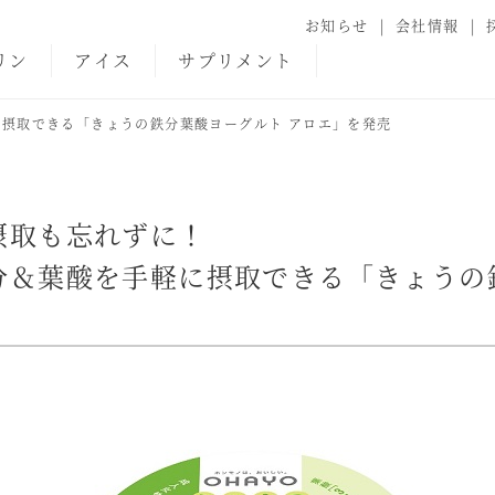
お知らせ
会社情報
リン
アイス
サプリメント
摂取できる「きょうの鉄分葉酸ヨーグルト アロエ」を発売
摂取も忘れずに！
分＆葉酸を手軽に摂取できる「きょうの