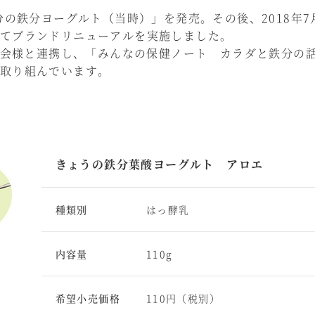
分の鉄分ヨーグルト（当時）」を発売。その後、2018年
てブランドリニューアルを実施しました。
保健会様と連携し、「みんなの保健ノート カラダと鉄分の
取り組んでいます。
きょうの鉄分葉酸ヨーグルト アロエ
種類別
はっ酵乳
内容量
110g
希望小売価格
110円（税別）