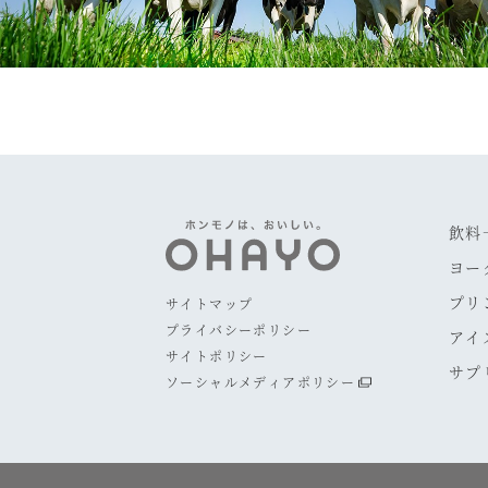
飲料
ヨー
プリ
サイトマップ
プライバシーポリシー
アイ
サイトポリシー
サプ
ソーシャルメディアポリシー