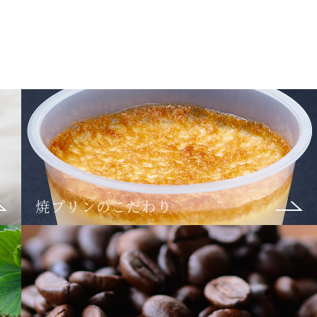
焼プリンのこだわり