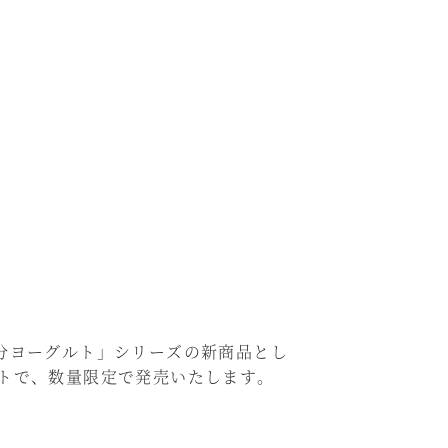
分ヨーグルト」シリーズの新商品とし
トで、数量限定で発売いたします。