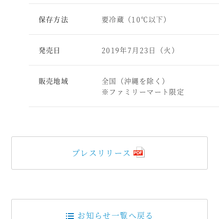
保存方法
要冷蔵（10℃以下）
発売日
2019年7月23日（火）
販売地域
全国（沖縄を除く）
※ファミリーマート限定
プレスリリース
お知らせ一覧へ戻る