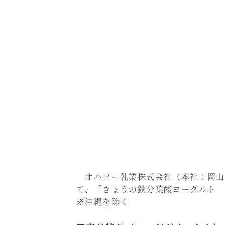
オハヨー乳業株式会社（本社：岡山
て、「きょうの鉄分葉酸ヨーグルト 
※沖縄を除く