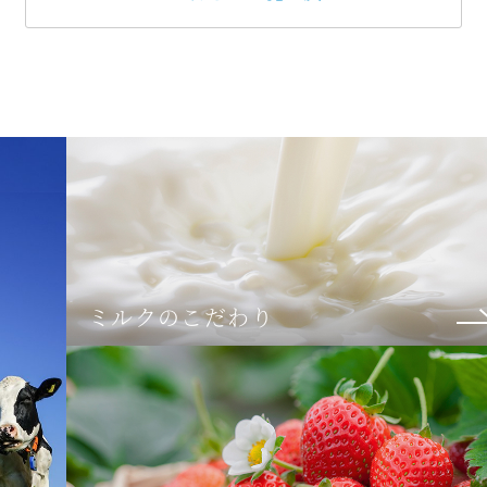
ミルクのこだわり