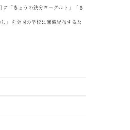
7月に「きょうの鉄分ヨーグルト」「き
話し」を全国の学校に無償配布するな