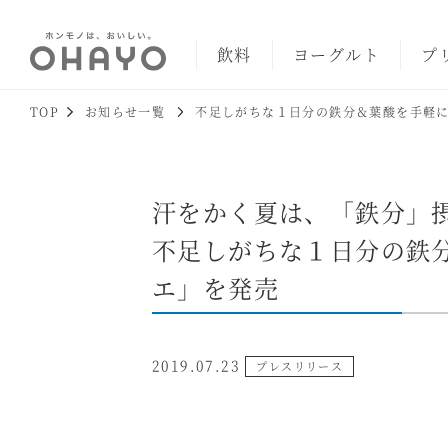
飲料
ヨーグルト
プ
TOP
お知らせ一覧
不足しがちな１日分の鉄分＆葉酸を手軽に
汗をかく夏は、「鉄分」
不足しがちな１日分の鉄
エ」を発売
2019.07.23
プレスリリース