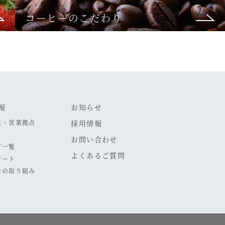
コーヒーのこだわり
報
お知らせ
点・営業拠点
採用情報
お問い合わせ
プ一覧
よくあるご質問
ポート
全の取り組み