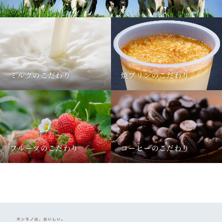
ミルクのこだわり
焼プリンのこだわり
フルーツのこだわり
コーヒーのこだわり