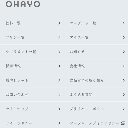
飲料一覧
ヨーグルト一覧
プリン一覧
アイス一覧
サプリメント一覧
お知らせ
採用情報
会社情報
環境レポート
食品安全の取り組み
お問い合わせ
よくある質問
サイトマップ
プライバシーポリシー
サイトポリシー
ソーシャルメディアポリシー