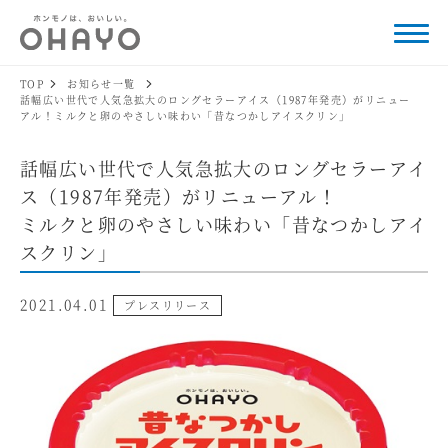
TOP
お知らせ一覧
話幅広い世代で人気急拡大のロングセラーアイス（1987年発売）がリニュー
アル！ミルクと卵のやさしい味わい「昔なつかしアイスクリン」
話幅広い世代で人気急拡大のロングセラーアイ
ス（1987年発売）がリニューアル！
ミルクと卵のやさしい味わい「昔なつかしアイ
スクリン」
2021.04.01
プレスリリース