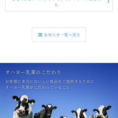
ら
お知らせ一覧へ戻る
オハヨー乳業のこだわり
お客様に本当においしい商品をご提供するために
オハヨー乳業がこだわっていること