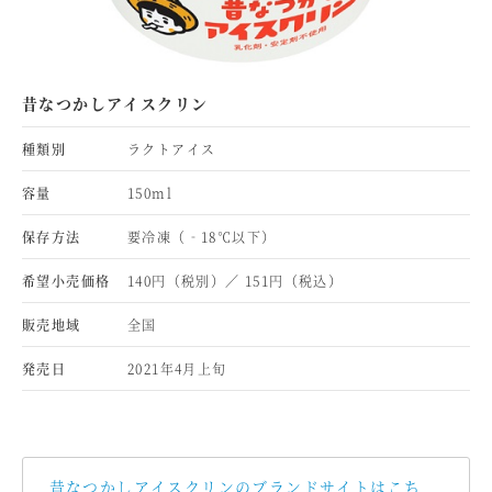
昔なつかしアイスクリン
種類別
ラクトアイス
容量
150ml
保存方法
要冷凍（‐18℃以下）
希望小売価格
140円（税別）／ 151円（税込）
販売地域
全国
発売日
2021年4月上旬
昔なつかしアイスクリンのブランドサイトはこち