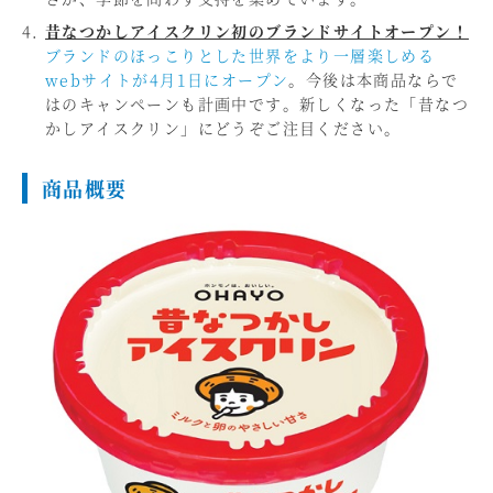
昔なつかしアイスクリン初のブランドサイトオープン！
ブランドのほっこりとした世界をより一層楽しめる
webサイトが4月1日にオープン
。今後は本商品ならで
はのキャンペーンも計画中です。新しくなった「昔なつ
かしアイスクリン」にどうぞご注目ください。
商品概要