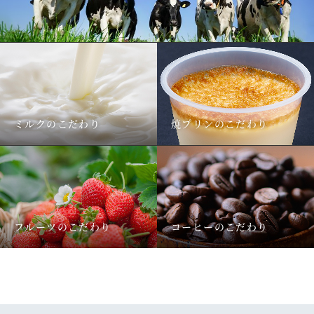
ミルクのこだわり
焼プリンのこだわり
フルーツのこだわり
コーヒーのこだわり