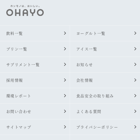
飲料一覧
ヨーグルト一覧
プリン一覧
アイス一覧
サプリメント一覧
お知らせ
採用情報
会社情報
環境レポート
食品安全の取り組み
お問い合わせ
よくある質問
サイトマップ
プライバシーポリシー