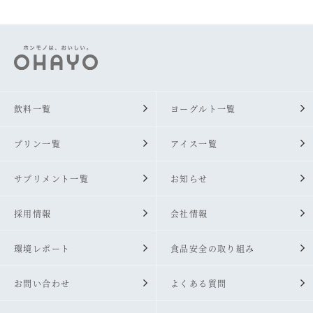
飲料一覧
ヨーグルト一覧
プリン一覧
アイス一覧
サプリメント一覧
お知らせ
採用情報
会社情報
環境レポート
食品安全の取り組み
お問い合わせ
よくある質問