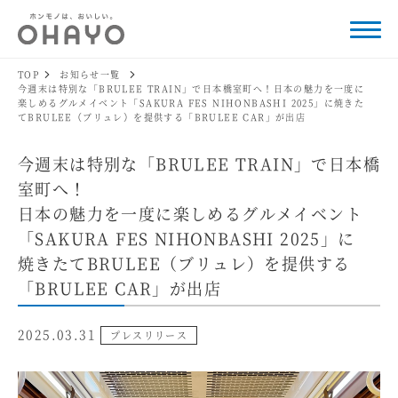
TOP
お知らせ一覧
今週末は特別な「BRULEE TRAIN」で日本橋室町へ！日本の魅力を一度に
楽しめるグルメイベント「SAKURA FES NIHONBASHI 2025」に焼きた
てBRULEE（ブリュレ）を提供する「BRULEE CAR」が出店
今週末は特別な「BRULEE TRAIN」で日本橋
室町へ！
日本の魅力を一度に楽しめるグルメイベント
「SAKURA FES NIHONBASHI 2025」に
焼きたてBRULEE（ブリュレ）を提供する
「BRULEE CAR」が出店
2025.03.31
プレスリリース