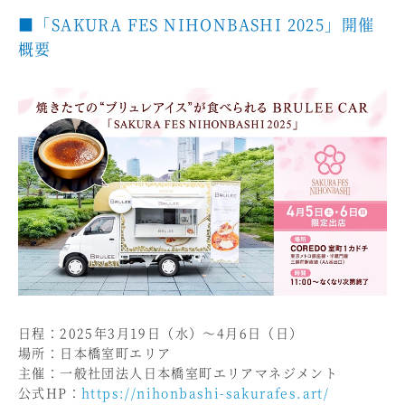
■「SAKURA FES NIHONBASHI 2025」開催
概要
日程：2025年3月19日（水）～4月6日（日）
場所：日本橋室町エリア
主催：一般社団法人日本橋室町エリアマネジメント
公式HP：
https://nihonbashi-sakurafes.art/