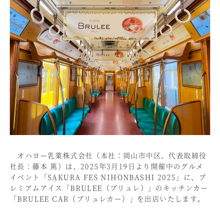
オハヨー乳業株式会社（本社：岡山市中区、代表取締役
社長：藤本 篤）は、2025年3月19日より開催中のグルメ
イベント「SAKURA FES NIHONBASHI 2025」に、プ
レミアムアイス「BRULEE（ブリュレ）」のキッチンカー
「BRULEE CAR（ブリュレカー）」を出店いたします。