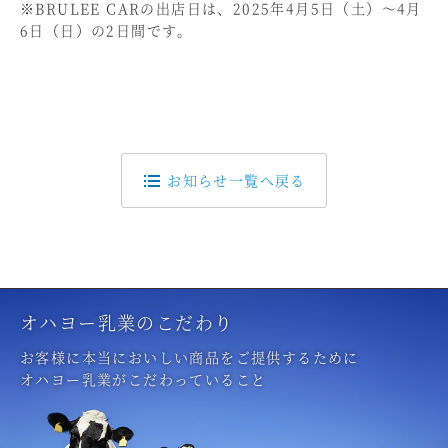
※BRULEE CARの出店日は、2025年4月5日（土）～4月
6日（日）の2日間です。
お知らせ一覧へ戻る
オハヨー乳業のこだわり
お客様に本当においしい商品をご提供するために
オハヨー乳業がこだわっていること