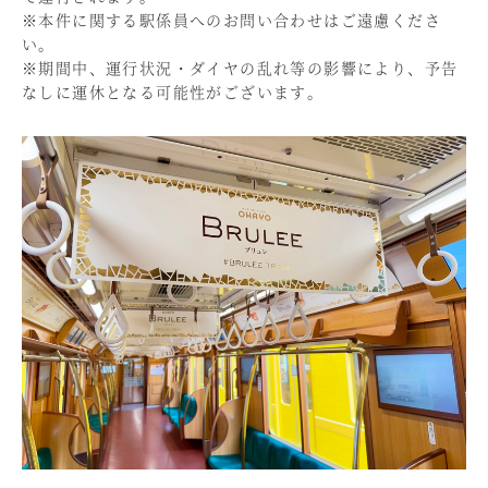
※本件に関する駅係員へのお問い合わせはご遠慮くださ
い。
※期間中、運行状況・ダイヤの乱れ等の影響により、予告
なしに運休となる可能性がございます。