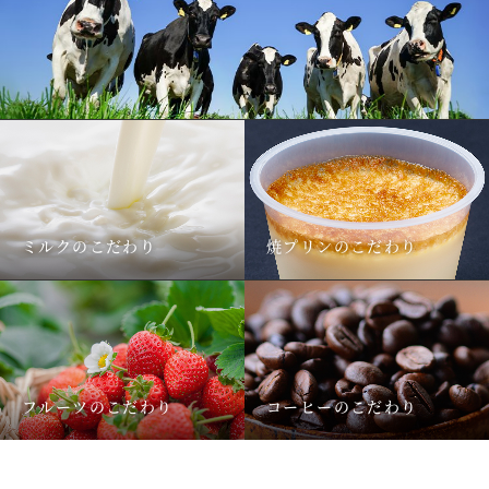
ミルクのこだわり
焼プリンのこだわり
フルーツのこだわり
コーヒーのこだわり