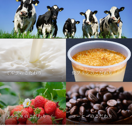
ミルクのこだわり
焼プリンのこだわり
フルーツのこだわり
コーヒーのこだわり