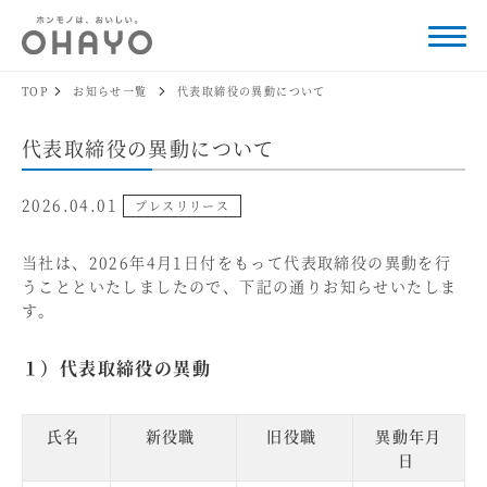
TOP
お知らせ一覧
代表取締役の異動について
代表取締役の異動について
2026.04.01
プレスリリース
当社は、2026年4月1日付をもって代表取締役の異動を行
うことといたしましたので、下記の通りお知らせいたしま
す。
１）代表取締役の異動
氏名
新役職
旧役職
異動年月
日