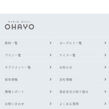
飲料一覧
ヨーグルト一覧
プリン一覧
アイス一覧
サプリメント一覧
お知らせ
採用情報
会社情報
環境レポート
食品安全の取り組み
お問い合わせ
よくある質問