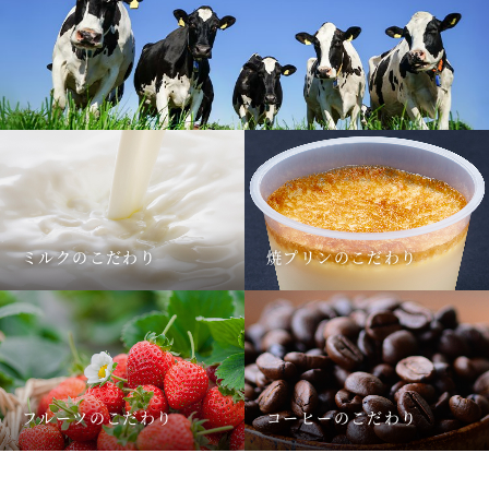
ミルクのこだわり
焼プリンのこだわり
フルーツのこだわり
コーヒーのこだわり