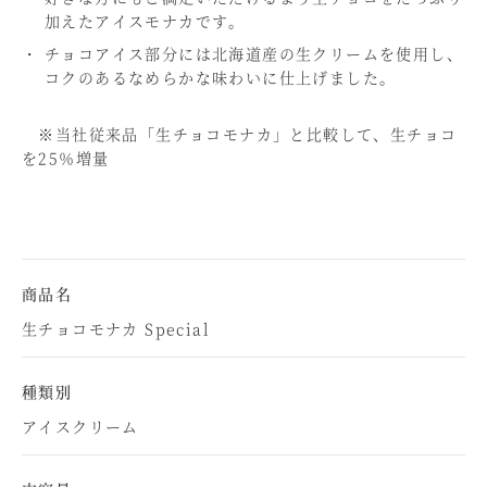
加えたアイスモナカです。
チョコアイス部分には北海道産の生クリームを使用し、
コクのあるなめらかな味わいに仕上げました。
※当社従来品「生チョコモナカ」と比較して、生チョコ
を25％増量
商品名
生チョコモナカ Special
種類別
アイスクリーム