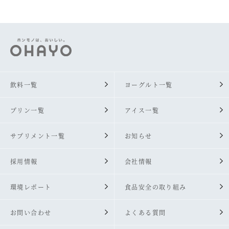
飲料一覧
ヨーグルト一覧
プリン一覧
アイス一覧
サプリメント一覧
お知らせ
採用情報
会社情報
環境レポート
食品安全の取り組み
お問い合わせ
よくある質問