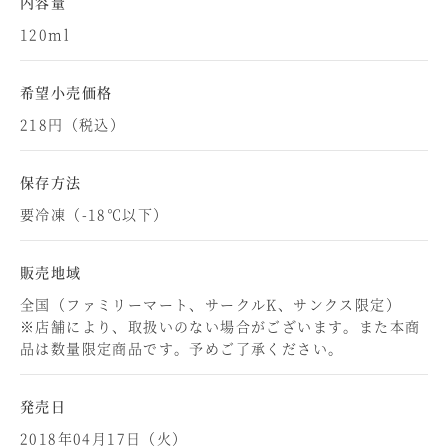
内容量
120ml
希望小売価格
218円（税込）
保存方法
要冷凍（-18℃以下）
販売地域
全国（ファミリーマート、サークルK、サンクス限定）
※店舗により、取扱いのない場合がございます。また本商
品は数量限定商品です。予めご了承ください。
発売日
2018年04月17日（火）