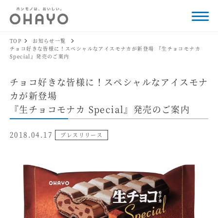
TOP
お知らせ一覧
チョコ好きな皆様に！スペシャルなアイスモナカが新登場 『生チョコモナカ
Special』発売のご案内
チョコ好きな皆様に！スペシャルなアイスモナ
カが新登場
『生チョコモナカ Special』発売のご案内
2018.04.17
プレスリリース