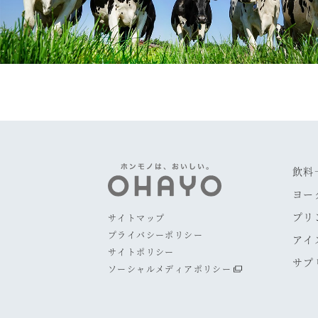
飲料
ヨー
プリ
サイトマップ
プライバシーポリシー
アイ
サイトポリシー
サプ
ソーシャルメディアポリシー