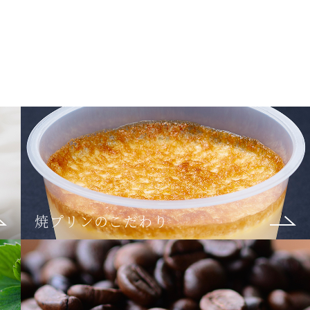
焼プリンのこだわり