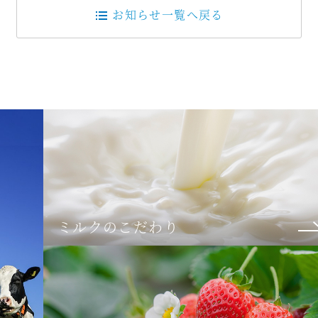
お知らせ一覧へ戻る
ミルクのこだわり