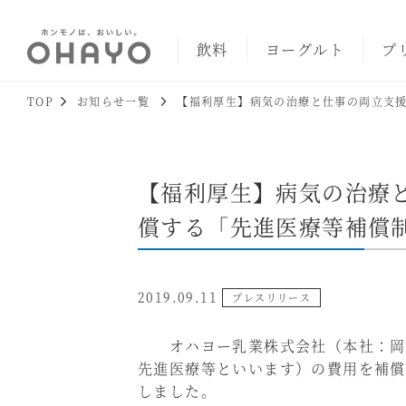
飲料
ヨーグルト
プ
TOP
お知らせ一覧
【福利厚生】病気の治療と仕事の両立支
【福利厚生】病気の治療
償する「先進医療等補償
2019.09.11
プレスリリース
オハヨー乳業株式会社（本社：岡山
先進医療等といいます）の費用を補償
しました。