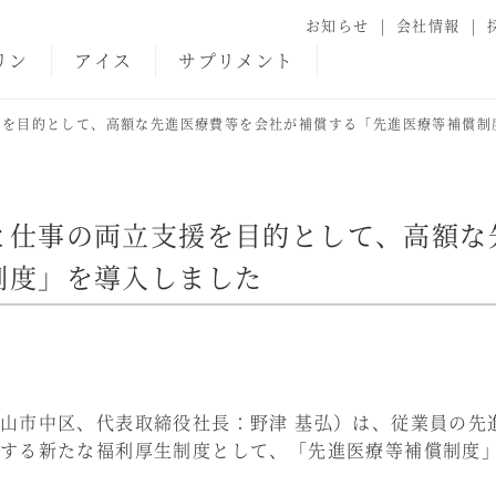
お知らせ
会社情報
リン
アイス
サプリメント
援を目的として、高額な先進医療費等を会社が補償する「先進医療等補償制
と仕事の両立支援を目的として、高額な
制度」を導入しました
市中区、代表取締役社長：野津 基弘）は、従業員の先
する新たな福利厚生制度として、「先進医療等補償制度」