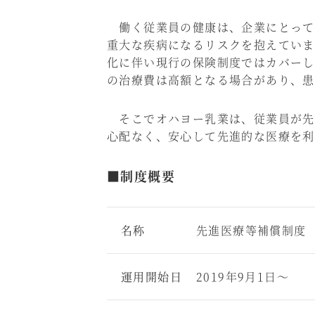
働く従業員の健康は、企業にとって
重大な疾病になるリスクを抱えていま
化に伴い現行の保険制度ではカバーし
の治療費は高額となる場合があり、患
そこでオハヨー乳業は、従業員が先
心配なく、安心して先進的な医療を利
■制度概要
名称
先進医療等補償制度
運用開始日
2019年9月1日～