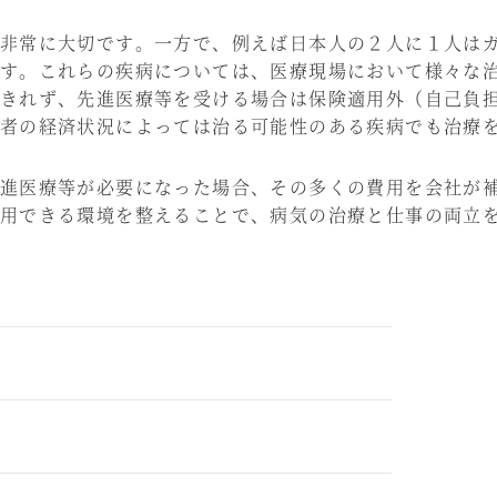
非常に大切です。一方で、例えば日本人の２人に１人はガ
す。これらの疾病については、医療現場において様々な
きれず、先進医療等を受ける場合は保険適用外（自己負
者の経済状況によっては治る可能性のある疾病でも治療
進医療等が必要になった場合、その多くの費用を会社が補
用できる環境を整えることで、病気の治療と仕事の両立