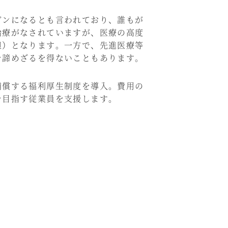
ンになるとも言われており、誰もが
治療がなされていますが、医療の高度
担）となります。一方で、先進医療等
を諦めざるを得ないこともあります。
償する福利厚生制度を導入。費用の
を目指す従業員を支援します。