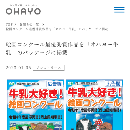
TOP
お知らせ一覧
絵画コンクール最優秀賞作品を「オハヨー牛乳」のパッケージに掲載
絵画コンクール最優秀賞作品を「オハヨー牛
乳」のパッケージに掲載
2023.01.06
プレスリリース