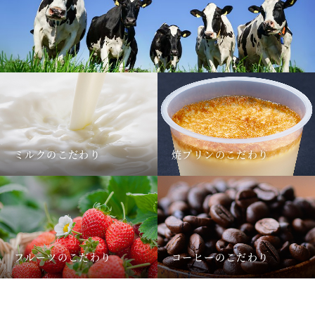
ミルクのこだわり
焼プリンのこだわり
フルーツのこだわり
コーヒーのこだわり