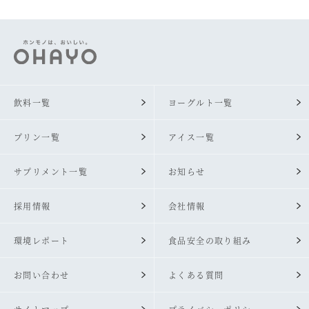
飲料一覧
ヨーグルト一覧
プリン一覧
アイス一覧
サプリメント一覧
お知らせ
採用情報
会社情報
環境レポート
食品安全の取り組み
お問い合わせ
よくある質問