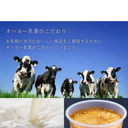
オハヨー乳業のこだわり
お客様に本当においしい商品をご提供するために
オハヨー乳業がこだわっていること