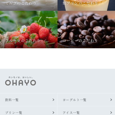
ミルクのこだわり
焼プリンのこだわり
フルーツのこだわり
コーヒーのこだわり
飲料一覧
ヨーグルト一覧
プリン一覧
アイス一覧