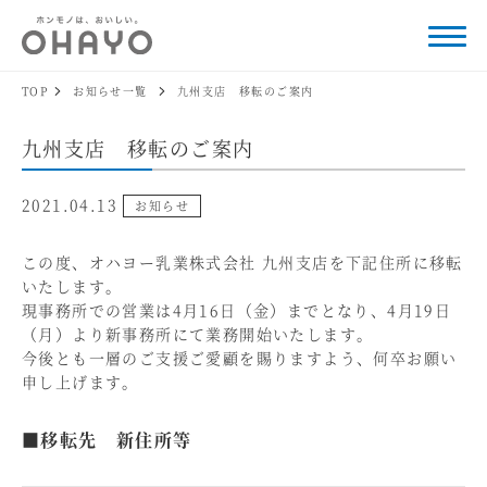
TOP
お知らせ一覧
九州支店 移転のご案内
九州支店 移転のご案内
2021.04.13
お知らせ
この度、オハヨー乳業株式会社 九州支店を下記住所に移転
いたします。
現事務所での営業は4月16日（金）までとなり、4月19日
（月）より新事務所にて業務開始いたします。
今後とも一層のご支援ご愛顧を賜りますよう、何卒お願い
申し上げます。
■移転先 新住所等