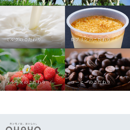
ミルクのこだわり
焼プリンのこだわり
フルーツのこだわり
コーヒーのこだわり