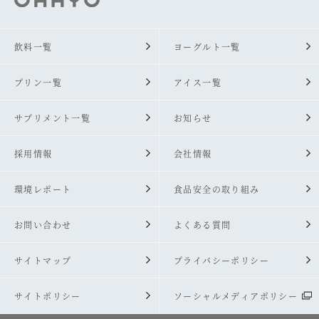
飲料一覧
ヨーグルト一覧
プリン一覧
アイス一覧
サプリメント一覧
お知らせ
採用情報
会社情報
環境レポート
食品安全の取り組み
お問い合わせ
よくある質問
サイトマップ
プライバシーポリシー
サイトポリシー
ソーシャルメディアポリシー