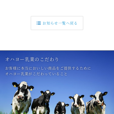
お知らせ一覧へ戻る
オハヨー乳業のこだわり
お客様に本当においしい商品をご提供するために
オハヨー乳業がこだわっていること