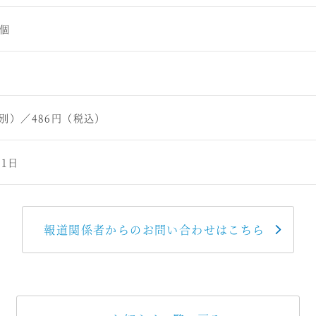
8個
税別）／486円（税込）
月1日
報道関係者からのお問い合わせはこちら