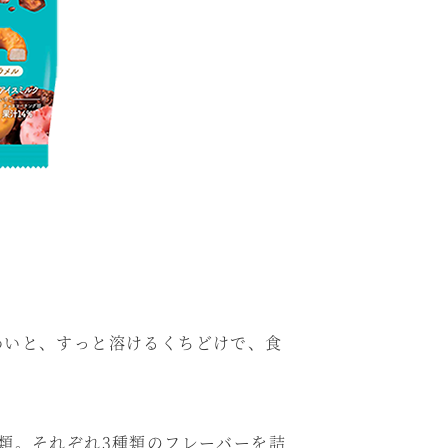
わいと、すっと溶けるくちどけで、食
類。それぞれ3種類のフレーバーを詰