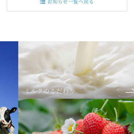
お知らせ一覧へ戻る
ミルクのこだわり