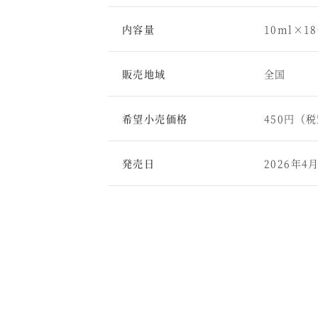
内容量
10ml×1
販売地域
全国
希望小売価格
450円（
発売日
2026年4