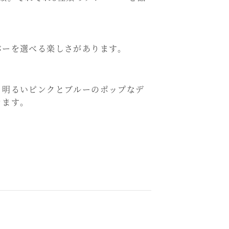
バーを選べる楽しさがあります。
、明るいピンクとブルーのポップなデ
きます。