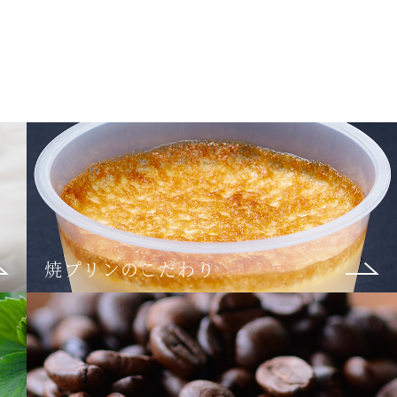
焼プリンのこだわり