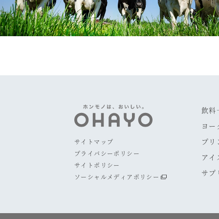
飲料
ヨー
プリ
サイトマップ
プライバシーポリシー
アイ
サイトポリシー
サプ
ソーシャルメディアポリシー