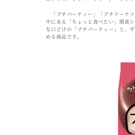
「プチパーティー」「プチドーナツ
中にある「ちょっと食べたい」間食シ
な口どけの「プチパーティー」と、ザ
める商品です。