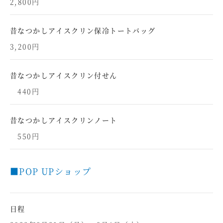
2,800円
昔なつかしアイスクリン保冷トートバッグ
3,200円
昔なつかしアイスクリン付せん
440円
昔なつかしアイスクリンノート
550円
■POP UPショップ
日程