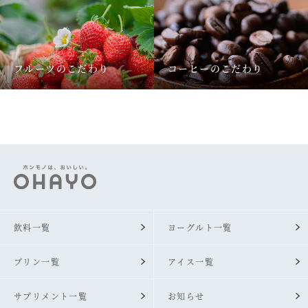
フルーツのこだわり
コーヒーのこだわり
飲料一覧
ヨーグルト一覧
プリン一覧
アイス一覧
サプリメント一覧
お知らせ