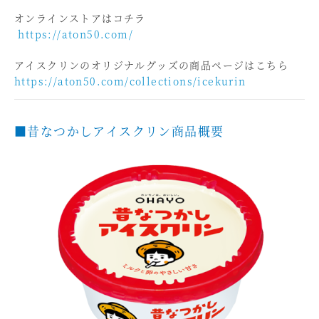
オンラインストアはコチラ
https://aton50.com/
アイスクリンのオリジナルグッズの商品ページはこちら
https://aton50.com/collections/icekurin
■昔なつかしアイスクリン商品概要