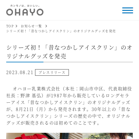
TOP
お知らせ一覧
シリーズ初！「昔なつかしアイスクリン」のオリジナルグッズを発売
シリーズ初！「昔なつかしアイスクリン」のオ
リジナルグッズを発売
2023.08.21
プレスリリース
オハヨー乳業株式会社（本社：岡山市中区、代表取締役
社長：野津 基弘）が1987年から販売しているロングセラ
ーアイス「昔なつかしアイスクリン」のオリジナルグッズ
が、8月21日（月）から発売されます。30年以上の「昔な
つかしアイスクリン」シリーズの歴史の中で、オリジナル
グッズが販売されるのは初めてのことです。