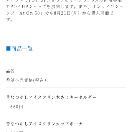
でPOP UPショップを展開します。また、オンラインショ
ップ「At On 50」でも8月21日(月）から購入可能で
す。
■商品一覧
品名
希望小売価格(税込）
昔なつかしアイスクリン木さじキーホルダー
660円
昔なつかしアイスクリンカップポーチ