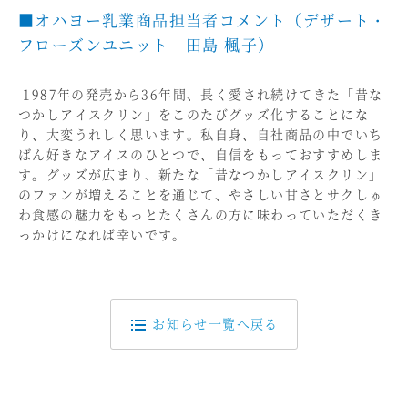
■オハヨー乳業商品担当者コメント（デザート・
フローズンユニット 田島 楓子）
1987年の発売から36年間、長く愛され続けてきた「昔な
つかしアイスクリン」をこのたびグッズ化することにな
り、大変うれしく思います。私自身、自社商品の中でいち
ばん好きなアイスのひとつで、自信をもっておすすめしま
す。グッズが広まり、新たな「昔なつかしアイスクリン」
のファンが増えることを通じて、やさしい甘さとサクしゅ
わ食感の魅力をもっとたくさんの方に味わっていただくき
っかけになれば幸いです。
お知らせ一覧へ戻る