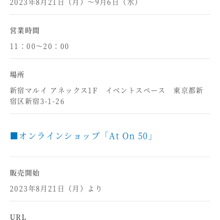
2023年8月21日（月）～9月6日（水）
営業時間
11：00～20：00
場所
新宿マルイ アネックス1F イベントスペース 東京都新
宿区新宿3-1-26
■オンラインショップ「At On 50」
販売開始
2023年8月21日（月）より
URL