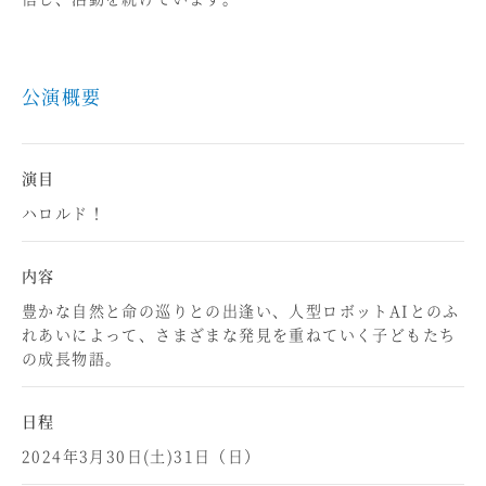
公演概要
演目
ハロルド！
内容
豊かな自然と命の巡りとの出逢い、人型ロボットAIとのふ
れあいによって、さまざまな発見を重ねていく子どもたち
の成長物語。
日程
2024年3月30日(土)31日（日）