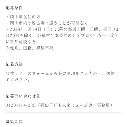
応募条件
・岡山県在住の方
・岡山市内の稽古場に通うことが可能な方
・2024年1月14日（日）以降の毎週土曜、日曜、祝日（3
月20日を除く）の稽古と本番前のゲネプロ3月29日（金）
に参加可能な方
※性別、国籍、経験不問
応募方法
公式サイトのフォームから必要事項をご入力の上、送信し
てください。
応募問い合わせ先
0120-114-235（岡山子ども未来ミュージカル事務局）
募集期間