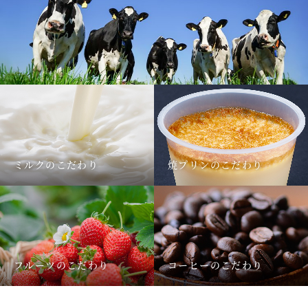
ミルクのこだわり
焼プリンのこだわり
フルーツのこだわり
コーヒーのこだわり