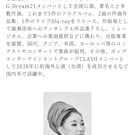
G.Dream21メンバーとして全国公演、著名人と多
数共演。これまで5作のソロアルバム、2曲の作曲作
品集、1作のライブblu-rayをリリース。作曲家とし
て演奏団体へのアンサンブル作品書下ろし、ミュー
ジカル、企業への楽曲提供などに携わり、出版事業
を展開。国内、アジア、米国、ヨーロッパ等のコン
テストやコンサートで楽曲が起用。その他、ポップ
エンターテインメントグループCLASHメンバーと
して2018年に初海外公演（台湾）を成功させるなど
国内外で活躍中。