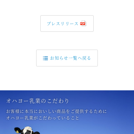
プレスリリース
お知らせ一覧へ戻る
オハヨー乳業のこだわり
お客様に本当においしい商品をご提供するために
オハヨー乳業がこだわっていること