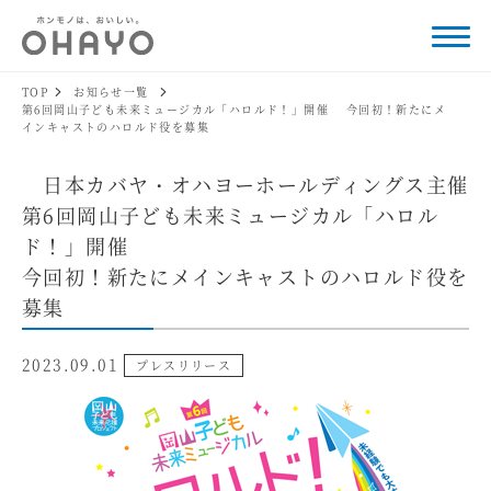
TOP
お知らせ一覧
第6回岡山子ども未来ミュージカル「ハロルド！」開催 今回初！新たにメ
インキャストのハロルド役を募集
日本カバヤ・オハヨーホールディングス主催
第6回岡山子ども未来ミュージカル「ハロル
ド！」開催
今回初！新たにメインキャストのハロルド役を
募集
2023.09.01
プレスリリース