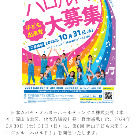
日本カバヤ・オハヨーホールディングス株式会社（本
社：岡山市北区、代表取締役社長：野津基弘）は、2024年
3月30日（土）31日（日）に、第6回 岡山子ども未来ミュ
ージカル「ハロルド！」を開催いたします。