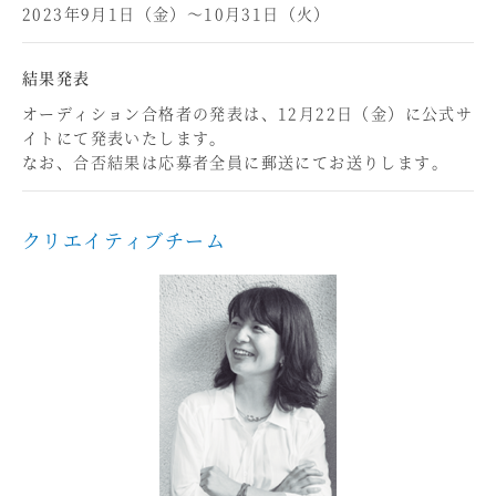
2023年9月1日（金）～10月31日（火）
結果発表
オーディション合格者の発表は、12月22日（金）に公式サ
イトにて発表いたします。
なお、合否結果は応募者全員に郵送にてお送りします。
クリエイティブチーム