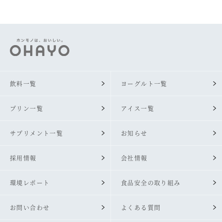
飲料一覧
ヨーグルト一覧
プリン一覧
アイス一覧
サプリメント一覧
お知らせ
採用情報
会社情報
環境レポート
食品安全の取り組み
お問い合わせ
よくある質問