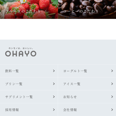
フルーツのこだわり
コーヒーのこだわり
飲料一覧
ヨーグルト一覧
プリン一覧
アイス一覧
サプリメント一覧
お知らせ
採用情報
会社情報