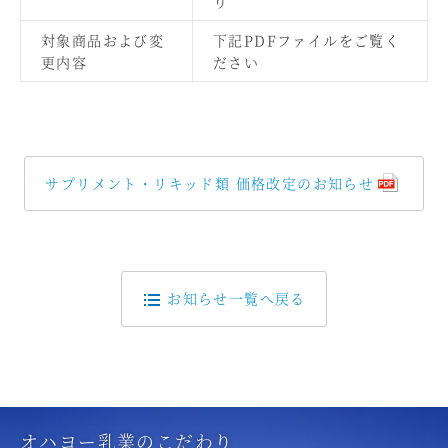
り
対象商品および変
下記PDFファイルをご覧く
更内容
ださい
サプリメント・リキッド類 価格改定のお知らせ
お知らせ一覧へ戻る
オハヨー乳業のこだわり