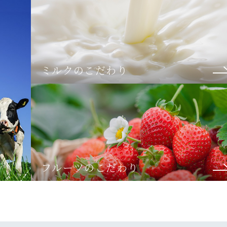
ミルクのこだわり
フルーツのこだわり