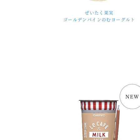
ぜいたく果実
ゴールデンパインのむヨーグルト