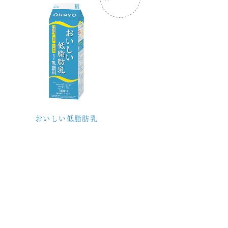
おいしい低脂肪乳