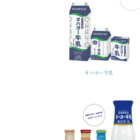
オハヨー牛乳