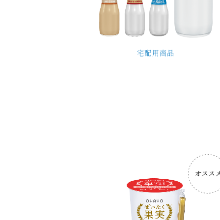
宅配用商品