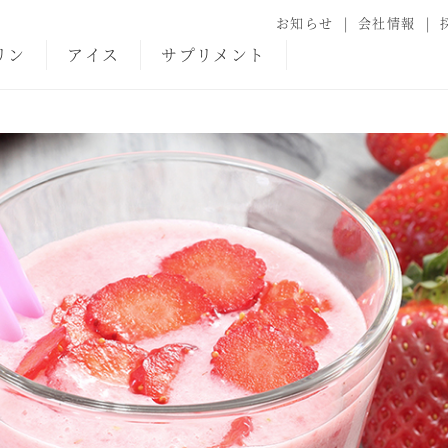
お知らせ
会社情報
リン
アイス
サプリメント