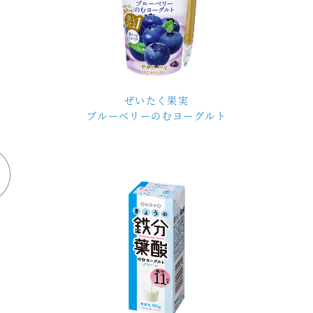
ぜいたく果実
ブルーベリーのむヨーグルト