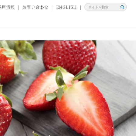
採用情報
お問い合わせ
ENGLISH
検
索