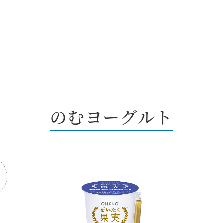
のむヨーグルト