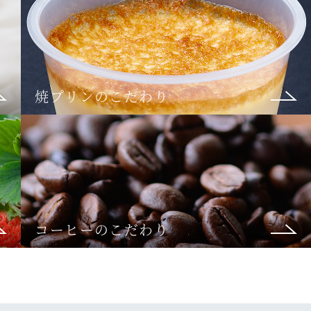
焼プリンのこだわり
コーヒーのこだわり