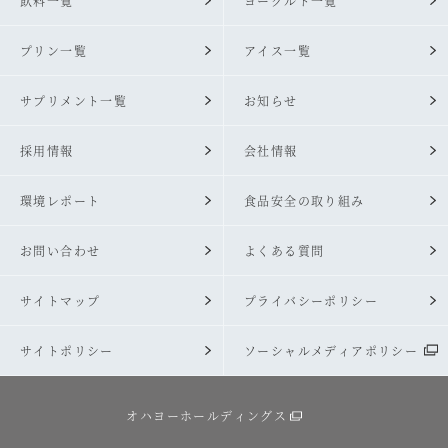
飲料一覧
ヨーグルト一覧
プリン一覧
アイス一覧
サプリメント一覧
お知らせ
採用情報
会社情報
環境レポート
食品安全の取り組み
お問い合わせ
よくある質問
サイトマップ
プライバシーポリシー
サイトポリシー
ソーシャルメディアポリシー
オハヨーホールディングス