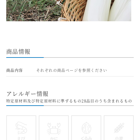
商品情報
商品内容
それぞれの商品ページを参照ください
アレルギー情報
特定原材料及び特定原材料に準ずるもの28品目のうち含まれるもの