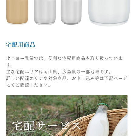
宅配用商品
オハヨー乳業では、便利な宅配用商品も取り扱っていま
す。
主な宅配エリアは岡山県、広島県の一部地域です。
詳しい配達エリアや対象商品、お申し込み等は下記ページ
にてご確認ください。