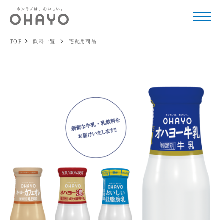
TOP
飲料一覧
宅配用商品