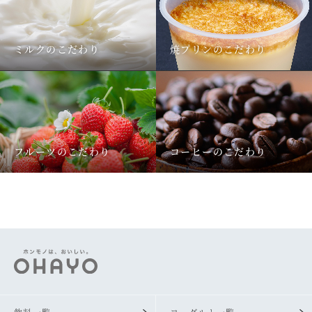
ミルクのこだわり
焼プリンのこだわり
フルーツのこだわり
コーヒーのこだわり