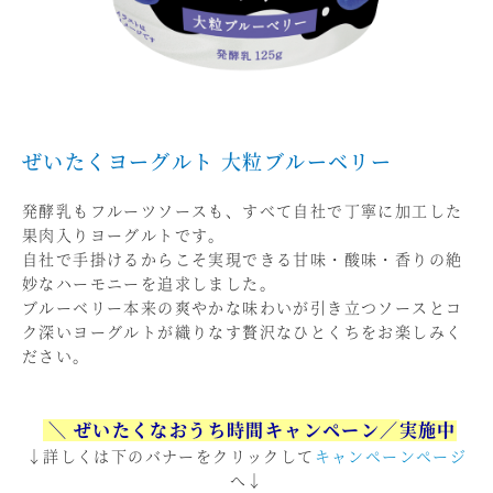
ぜいたくヨーグルト 大粒ブルーベリー
発酵乳もフルーツソースも、すべて自社で丁寧に加工した
果肉入りヨーグルトです。
自社で手掛けるからこそ実現できる甘味・酸味・香りの絶
妙なハーモニーを追求しました。
ブルーベリー本来の爽やかな味わいが引き立つソースとコ
ク深いヨーグルトが織りなす贅沢なひとくちをお楽しみく
ださい。
＼ ぜいたくなおうち時間キャンペーン／
実施中
↓詳しくは下のバナーをクリックして
キャンペーンページ
へ↓