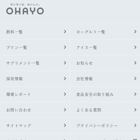
飲料一覧
ヨーグルト一覧
プリン一覧
アイス一覧
サプリメント一覧
お知らせ
採用情報
会社情報
環境レポート
食品安全の取り組み
お問い合わせ
よくある質問
サイトマップ
プライバシーポリシー