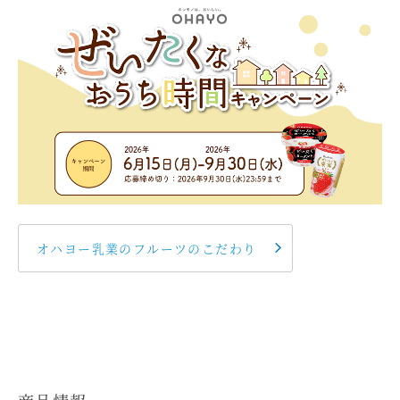
オハヨー乳業のフルーツのこだわり