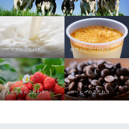
ミルクのこだわり
焼プリンのこだわり
フルーツのこだわり
コーヒーのこだわり