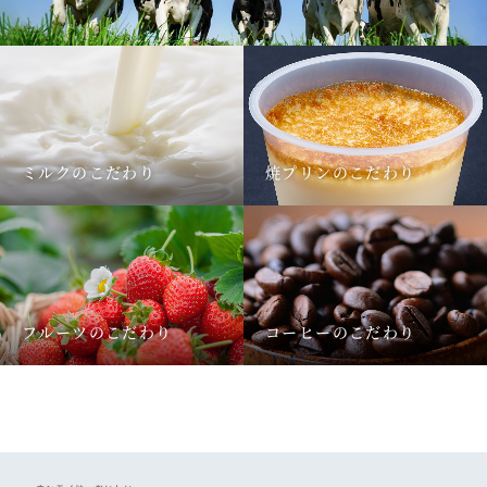
ミルクのこだわり
焼プリンのこだわり
フルーツのこだわり
コーヒーのこだわり