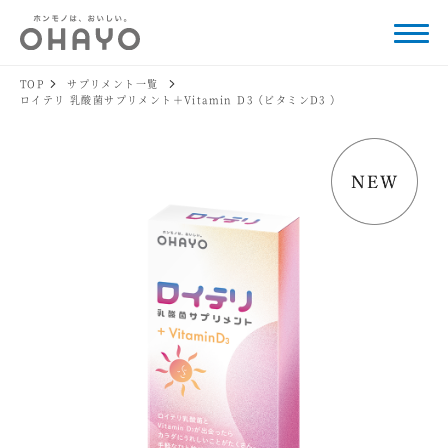
TOP
サプリメント一覧
ロイテリ 乳酸菌サプリメント＋Vitamin D3（ビタミンD3 ）