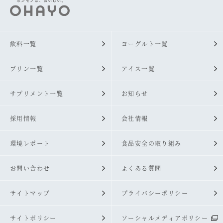
飲料一覧
ヨーグルト一覧
プリン一覧
アイス一覧
サプリメント一覧
お知らせ
採用情報
会社情報
環境レポート
食品安全の取り組み
お問い合わせ
よくある質問
サイトマップ
プライバシーポリシー
サイトポリシー
ソーシャルメディアポリシー