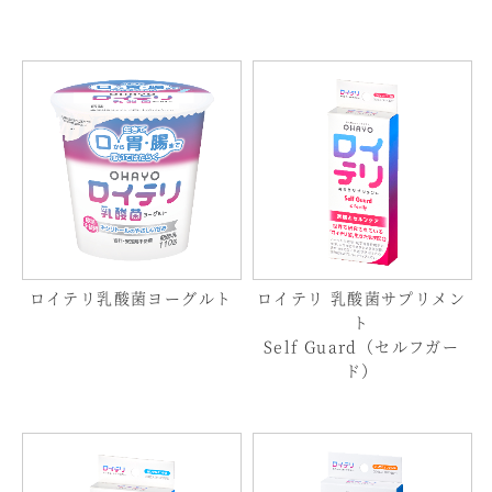
ロイテリ乳酸菌ヨーグルト
ロイテリ 乳酸菌サプリメン
ト
Self Guard（セルフガー
ド）