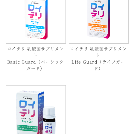
ロイテリ 乳酸菌サプリメン
ロイテリ 乳酸菌サプリメン
ト
ト
Basic Guard（ベーシック
Life Guard（ライフガー
ガード）
ド）