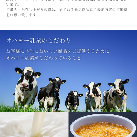
います。
ご購入・お召し上がりの際は、必ずお手元の商品にて表示内容のご確認
をお願い致します。
オハヨー乳業のこだわり
お客様に本当においしい商品をご提供するために
オハヨー乳業がこだわっていること