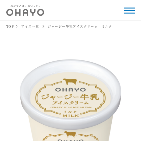
TOP
アイス一覧
ジャージー牛乳アイスクリーム ミルク