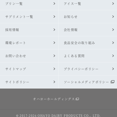
プリン一覧
アイス一覧
サプリメント一覧
お知らせ
採用情報
会社情報
環境レポート
食品安全の取り組み
お問い合わせ
よくある質問
サイトマップ
プライバシーポリシー
サイトポリシー
ソーシャルメディアポリシー
オハヨーホールディングス
© 2017
-2026
OHAYO DAIRY PRODUCTS CO., LTD.