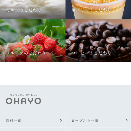
ミルクのこだわり
焼プリンのこだわり
フルーツのこだわり
コーヒーのこだわり
飲料一覧
ヨーグルト一覧