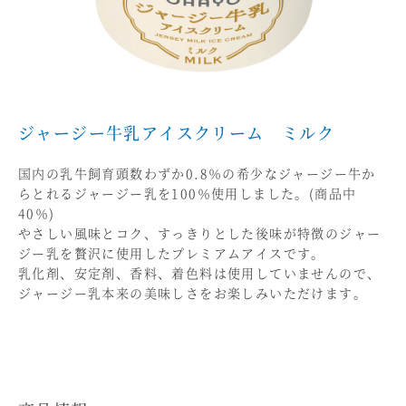
ジャージー牛乳アイスクリーム ミルク
国内の乳牛飼育頭数わずか0.8％の希少なジャージー牛か
らとれるジャージー乳を100％使用しました。(商品中
40％)
やさしい風味とコク、すっきりとした後味が特徴のジャー
ジー乳を贅沢に使用したプレミアムアイスです。
乳化剤、安定剤、香料、着色料は使用していませんので、
ジャージー乳本来の美味しさをお楽しみいただけます。