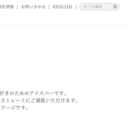
採用情報
お問い合わせ
ENGLISH
検
索
ク好きのためのアイスバーです。
、ストレートにご堪能いただけます。
ッケージです。