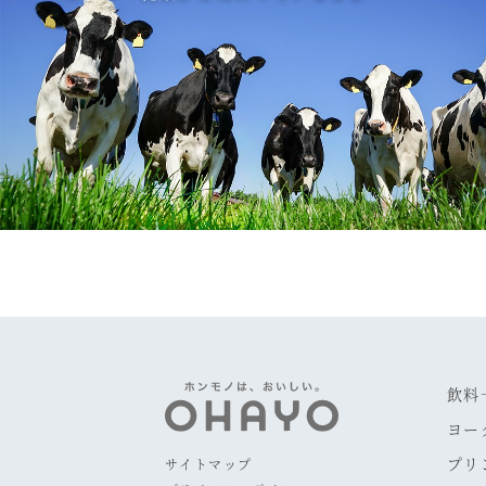
飲料
ヨー
プリ
サイトマップ