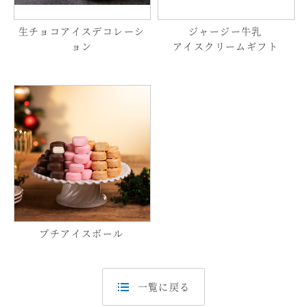
生チョコアイスデコレーシ
ジャージー牛乳
ョン
アイスクリームギフト
プチアイスボール
一覧に戻る