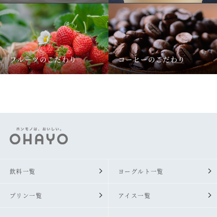
フルーツのこだわり
コーヒーのこだわり
飲料一覧
ヨーグルト一覧
プリン一覧
アイス一覧