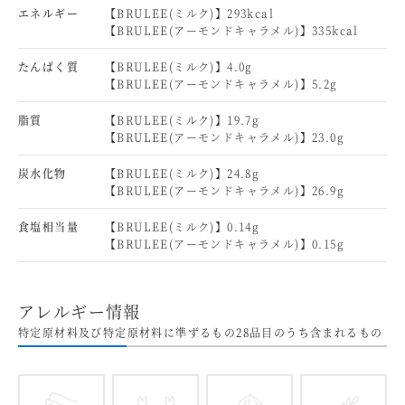
エネルギー
【BRULEE(ミルク)】293kcal
【BRULEE(アーモンドキャラメル)】335kcal
たんぱく質
【BRULEE(ミルク)】4.0g
【BRULEE(アーモンドキャラメル)】5.2g
脂質
【BRULEE(ミルク)】19.7g
【BRULEE(アーモンドキャラメル)】23.0g
炭水化物
【BRULEE(ミルク)】24.8g
【BRULEE(アーモンドキャラメル)】26.9g
食塩相当量
【BRULEE(ミルク)】0.14g
【BRULEE(アーモンドキャラメル)】0.15g
アレルギー情報
特定原材料及び特定原材料に準ずるもの28品目のうち含まれるもの