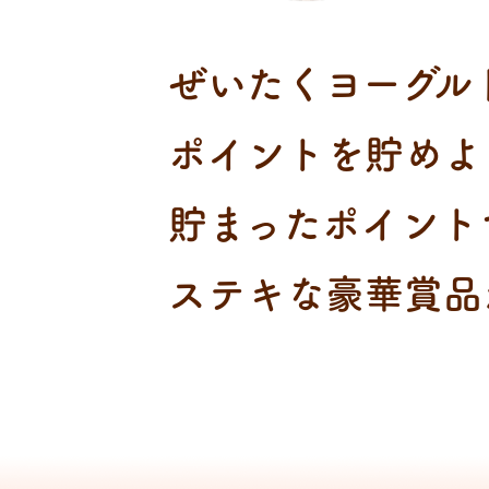
ぜいたくヨーグル
ポイントを貯めよ
貯まったポイント
ステキな豪華賞品