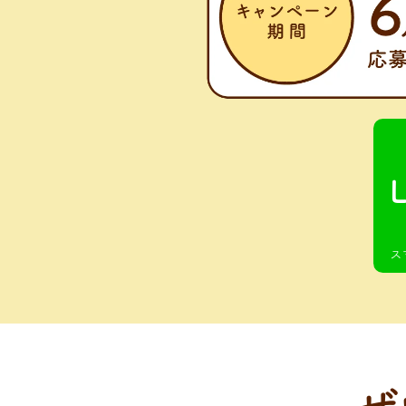
ス
リニューアル紹介