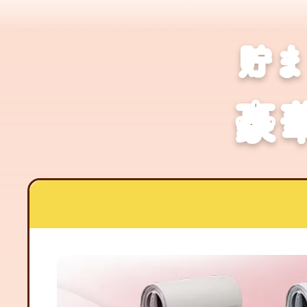
キャンペーン情報
貯
豪