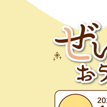
OHAYO ぜいたくなおうち時間キャンペ