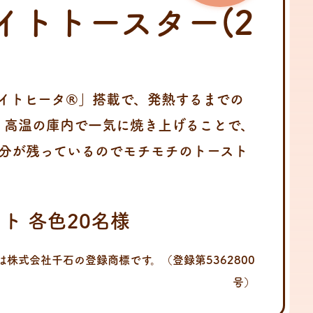
イトトースター(2
イトヒータ®」搭載で、発熱するまでの
秒。高温の庫内で一気に焼き上げることで、
分が残っているのでモチモチのトースト
ト 各色20名様
は株式会社千石の登録商標です。
（登録第5362800
号）